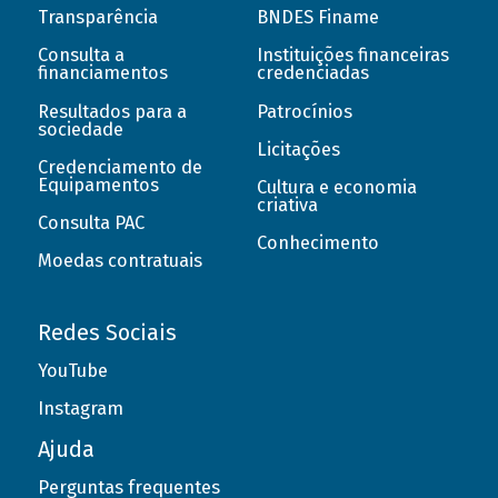
Transparência
BNDES Finame
Consulta a
Instituições financeiras
financiamentos
credenciadas
Resultados para a
Patrocínios
sociedade
Licitações
Credenciamento de
Equipamentos
Cultura e economia
criativa
Consulta PAC
Conhecimento
Moedas contratuais
Redes Sociais
YouTube
Instagram
Ajuda
Perguntas frequentes