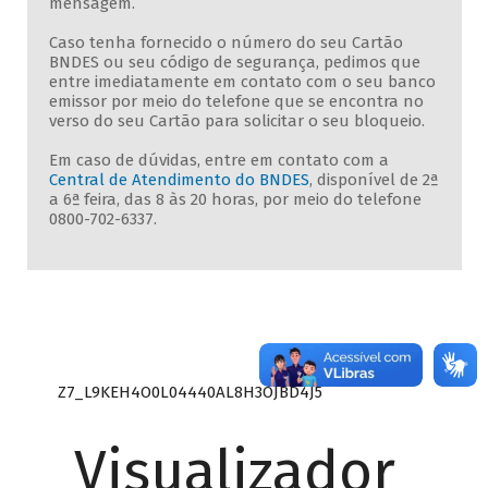
mensagem.
Caso tenha fornecido o número do seu Cartão
BNDES ou seu código de segurança, pedimos que
entre imediatamente em contato com o seu banco
emissor por meio do telefone que se encontra no
verso do seu Cartão para solicitar o seu bloqueio.
Em caso de dúvidas, entre em contato com a
Central de Atendimento do BNDES
, disponível de 2ª
a 6ª feira, das 8 às 20 horas, por meio do telefone
0800-702-6337.
Z7_L9KEH4O0L04440AL8H3OJBD4J5
Visualizador