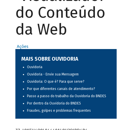
do Conteúdo
da Web
Ações
MAIS SOBRE OUVIDORIA
Ouvidoria
Ouvidoria - Envie sua Mensagem
Ouvidoria: O que é? Para que serve?
Por que diferentes canais de atendimento?
Passo a passo do trabalho da Ouvidoria do BNDES
Por dentro da Ouvidoria do BNDES
Fraudes, golpes e problemas frequentes