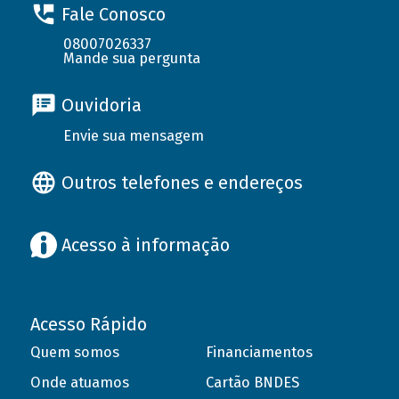
Fale Conosco
08007026337
Mande sua pergunta
Ouvidoria
Envie sua mensagem
Outros telefones e endereços
Acesso à informação
Acesso Rápido
Quem somos
Financiamentos
Onde atuamos
Cartão BNDES