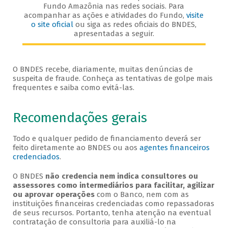
Fundo Amazônia nas redes sociais. Para
acompanhar as ações e atividades do Fundo,
visite
o site oficial
ou siga as redes oficiais do BNDES,
apresentadas a seguir.
O BNDES recebe, diariamente, muitas denúncias de
suspeita de fraude. Conheça as tentativas de golpe mais
frequentes e saiba como evitá-las.
Recomendações gerais
Todo e qualquer pedido de financiamento deverá ser
feito diretamente ao BNDES ou aos
agentes financeiros
credenciados
.
O BNDES
não credencia nem indica consultores ou
assessores como intermediários para facilitar, agilizar
ou aprovar operações
com o Banco, nem com as
instituições financeiras credenciadas como repassadoras
de seus recursos. Portanto, tenha atenção na eventual
contratação de consultoria para auxiliá-lo na