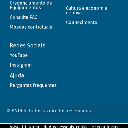
Credenciamento de
Equipamentos
Cultura e economia
criativa
Consulta PAC
Conhecimento
Moedas contratuais
Redes Sociais
YouTube
Instagram
Ajuda
Perguntas frequentes
© BNDES. Todos os direitos reservados
ConteÃºdo complementar
Aviso: Utilizamos dados pessoais, cookies e tecnologias