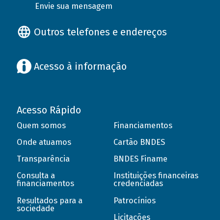
Envie sua mensagem
Outros telefones e endereços
Acesso à informação
Acesso Rápido
Quem somos
Financiamentos
Onde atuamos
Cartão BNDES
Transparência
BNDES Finame
Consulta a
Instituições financeiras
financiamentos
credenciadas
Resultados para a
Patrocínios
sociedade
Licitações