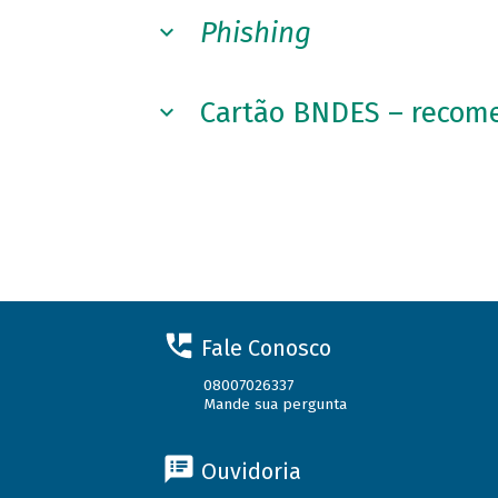
Phishing
Cartão BNDES – recome
Fale Conosco
08007026337
Mande sua pergunta
Ouvidoria