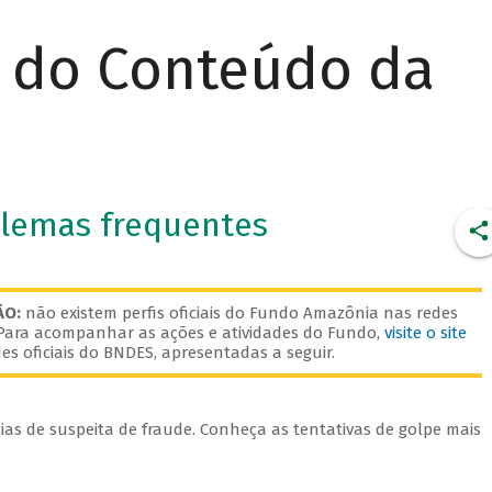
r do Conteúdo da
blemas frequentes
ÃO:
não existem perfis oficiais do Fundo Amazônia nas redes
. Para acompanhar as ações e atividades do Fundo,
visite o site
es oficiais do BNDES, apresentadas a seguir.
as de suspeita de fraude. Conheça as tentativas de golpe mais