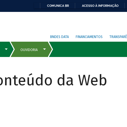
COMUNICA BR
ACESSO À INFORMAÇÃO
BNDES DATA
FINANCIAMENTOS
TRANSPARÊ
Conteúdo da Web