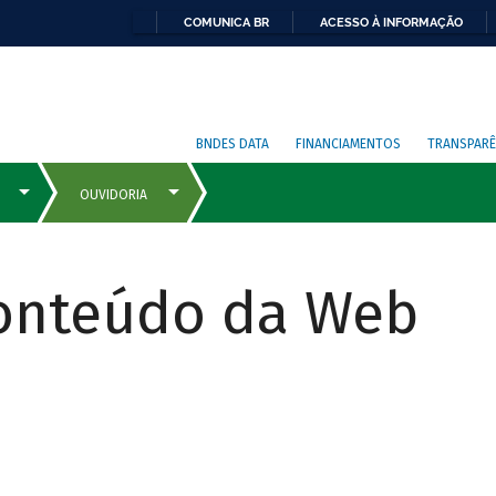
COMUNICA BR
ACESSO À INFORMAÇÃO
BNDES DATA
FINANCIAMENTOS
TRANSPARÊ
Conteúdo da Web