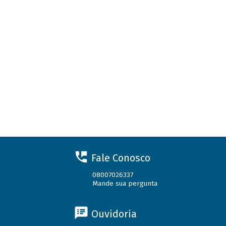
Fale Conosco
08007026337
Mande sua pergunta
Ouvidoria