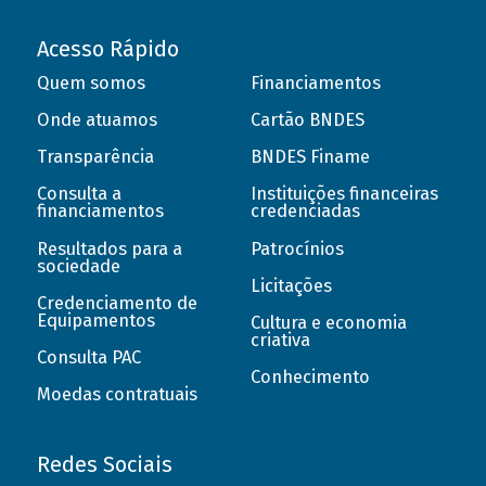
Acesso Rápido
Quem somos
Financiamentos
Onde atuamos
Cartão BNDES
Transparência
BNDES Finame
Consulta a
Instituições financeiras
financiamentos
credenciadas
Resultados para a
Patrocínios
sociedade
Licitações
Credenciamento de
Equipamentos
Cultura e economia
criativa
Consulta PAC
Conhecimento
Moedas contratuais
Redes Sociais