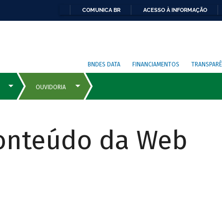
COMUNICA BR
ACESSO À INFORMAÇÃO
BNDES DATA
FINANCIAMENTOS
TRANSPARÊ
Conteúdo da Web