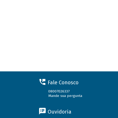
Fale Conosco
08007026337
Mande sua pergunta
Ouvidoria