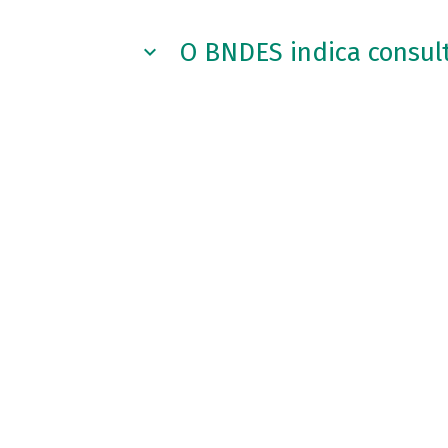
O BNDES indica consul