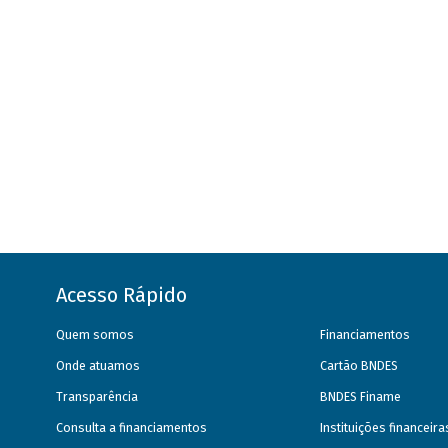
Acesso Rápido
Quem somos
Financiamentos
Onde atuamos
Cartão BNDES
Transparência
BNDES Finame
Consulta a financiamentos
Instituições financeir