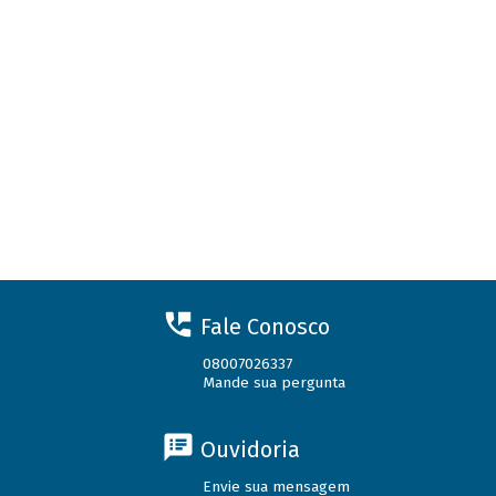
Fale Conosco
08007026337
Mande sua pergunta
Ouvidoria
Envie sua mensagem