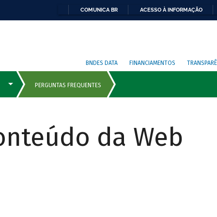
COMUNICA BR
ACESSO À INFORMAÇÃO
BNDES DATA
FINANCIAMENTOS
TRANSPARÊ
Conteúdo da Web