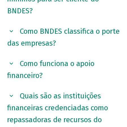
BNDES?
Como BNDES classifica o porte
das empresas?
Como funciona o apoio
financeiro?
Quais são as instituições
financeiras credenciadas como
repassadoras de recursos do