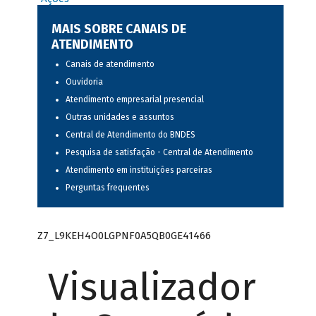
MAIS SOBRE CANAIS DE
ATENDIMENTO
Canais de atendimento
Ouvidoria
Atendimento empresarial presencial
Outras unidades e assuntos
Central de Atendimento do BNDES
Pesquisa de satisfação - Central de Atendimento
Atendimento em instituições parceiras
Perguntas frequentes
Z7_L9KEH4O0LGPNF0A5QB0GE41466
Visualizador