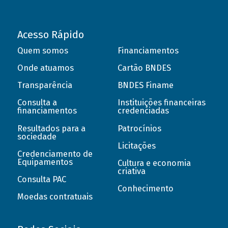
Acesso Rápido
Quem somos
Financiamentos
Onde atuamos
Cartão BNDES
Transparência
BNDES Finame
Consulta a
Instituições financeiras
financiamentos
credenciadas
Resultados para a
Patrocínios
sociedade
Licitações
Credenciamento de
Equipamentos
Cultura e economia
criativa
Consulta PAC
Conhecimento
Moedas contratuais