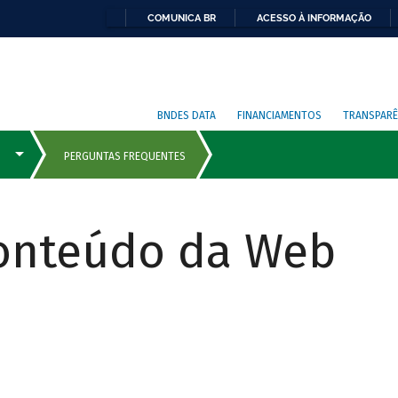
COMUNICA BR
ACESSO À INFORMAÇÃO
BNDES DATA
FINANCIAMENTOS
TRANSPARÊ
Conteúdo da Web