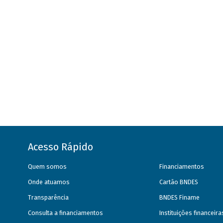
Acesso Rápido
Quem somos
Financiamentos
Onde atuamos
Cartão BNDES
Transparência
BNDES Finame
Consulta a financiamentos
Instituições financeir