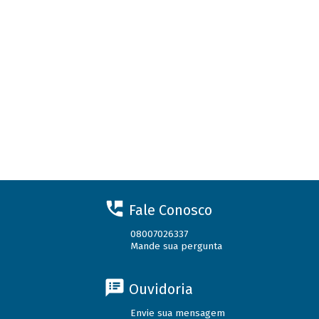
Fale Conosco
08007026337
Mande sua pergunta
Ouvidoria
Envie sua mensagem