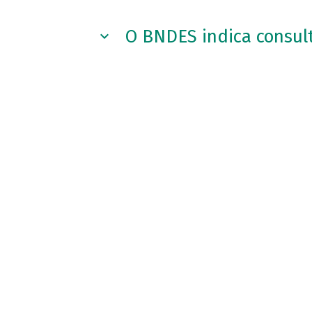
O BNDES indica consul