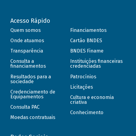
Acesso Rápido
Quem somos
Financiamentos
Onde atuamos
Cartão BNDES
Transparência
BNDES Finame
Consulta a
Instituições financeiras
financiamentos
credenciadas
Resultados para a
Patrocínios
sociedade
Licitações
Credenciamento de
Equipamentos
Cultura e economia
criativa
Consulta PAC
Conhecimento
Moedas contratuais