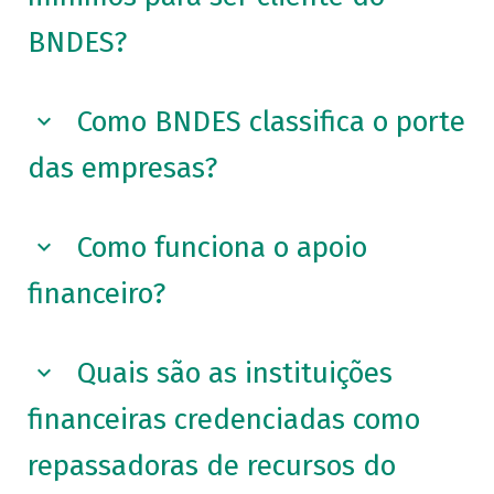
BNDES?
Como BNDES classifica o porte
das empresas?
Como funciona o apoio
financeiro?
Quais são as instituições
financeiras credenciadas como
repassadoras de recursos do