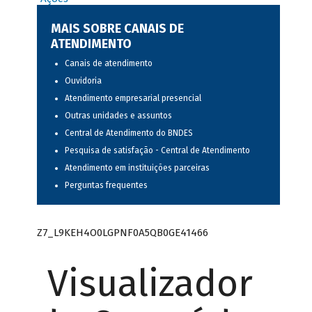
MAIS SOBRE CANAIS DE
ATENDIMENTO
Canais de atendimento
Ouvidoria
Atendimento empresarial presencial
Outras unidades e assuntos
Central de Atendimento do BNDES
Pesquisa de satisfação - Central de Atendimento
Atendimento em instituições parceiras
Perguntas frequentes
Z7_L9KEH4O0LGPNF0A5QB0GE41466
Visualizador