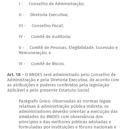
I - Conselho de Administração;
II - Diretoria Executiva;
III - Conselho Fiscal;
IV - Comitê de Auditoria;
V - Comitê de Pessoas, Elegibilidade, Sucessão e
Remuneração; e
VI - Comitê de Riscos.
Art. 18 -
O BNDES será administrado pelo Conselho de
Administração e pela Diretoria Executiva, de acordo com
as atribuições e poderes conferidos pela legislação
aplicável e pelo presente Estatuto Social.
Parágrafo único. Observadas as normas legais
relativas à administração pública indireta, os
administradores deverão orientar a execução das
atividades do BNDES com observância dos
princípios e das melhores práticas adotadas e
formuladas por instituições e fóruns nacionais e