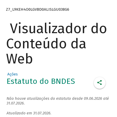
Z7_L9KEH4O0LGVBD0ALISLGU038G6
Visualizador do
Conteúdo da
Web
Ações
Estatuto do BNDES
Não houve atualizações do estatuto desde 09.06.2026 até
31.07.2026.
Atualizado em 31.07.2026.