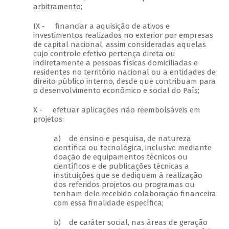
arbitramento;
IX - financiar a aquisição de ativos e
investimentos realizados no exterior por empresas
de capital nacional, assim consideradas aquelas
cujo controle efetivo pertença direta ou
indiretamente a pessoas físicas domiciliadas e
residentes no território nacional ou a entidades de
direito público interno, desde que contribuam para
o desenvolvimento econômico e social do País;
X - efetuar aplicações não reembolsáveis em
projetos:
a) de ensino e pesquisa, de natureza
científica ou tecnológica, inclusive mediante
doação de equipamentos técnicos ou
científicos e de publicações técnicas a
instituições que se dediquem à realização
dos referidos projetos ou programas ou
tenham dele recebido colaboração financeira
com essa finalidade específica;
b) de caráter social, nas áreas de geração