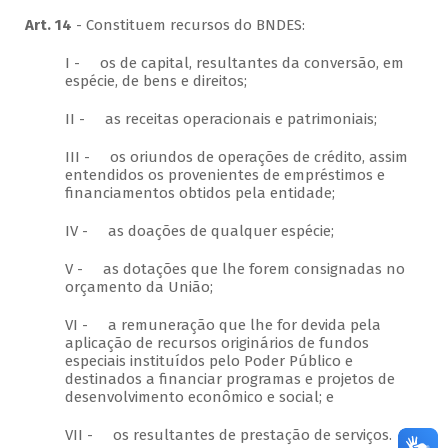
Art. 14
- Constituem recursos do BNDES:
I - os de capital, resultantes da conversão, em
espécie, de bens e direitos;
II - as receitas operacionais e patrimoniais;
III - os oriundos de operações de crédito, assim
entendidos os provenientes de empréstimos e
financiamentos obtidos pela entidade;
IV - as doações de qualquer espécie;
V - as dotações que lhe forem consignadas no
orçamento da União;
VI - a remuneração que lhe for devida pela
aplicação de recursos originários de fundos
especiais instituídos pelo Poder Público e
destinados a financiar programas e projetos de
desenvolvimento econômico e social; e
VII - os resultantes de prestação de serviços.