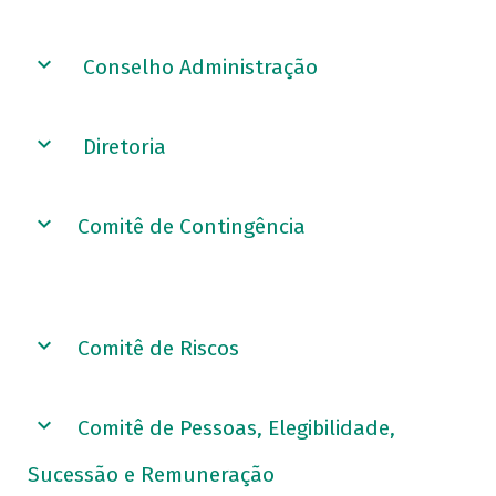
Conselho Administração
Diretoria
Comitê de Contingência
Comitê de Riscos
Comitê de Pessoas, Elegibilidade,
Sucessão e Remuneração