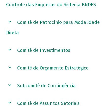
Controle das Empresas do Sistema BNDES
Comitê de Patrocínio para Modalidade
Direta
Comitê de Investimentos
Comitê de Orçamento Estratégico
Subcomitê de Contingência
Comitê de Assuntos Setoriais