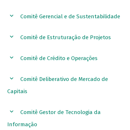
Comitê Gerencial e de Sustentabilidade
Comitê de Estruturação de Projetos
Comitê de Crédito e Operações
Comitê Deliberativo de Mercado de
Capitais
Comitê Gestor de Tecnologia da
Informação