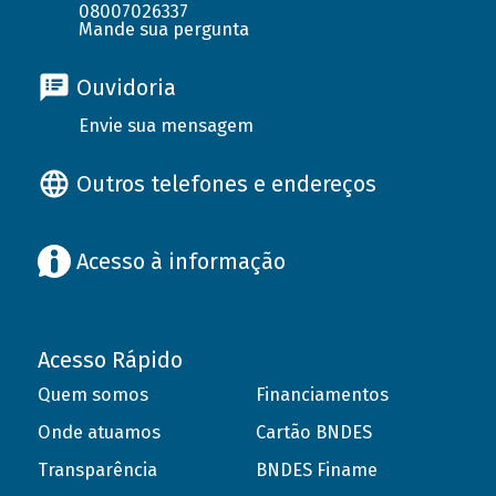
08007026337
Mande sua pergunta
Ouvidoria
Envie sua mensagem
Outros telefones e endereços
Acesso à informação
Acesso Rápido
Quem somos
Financiamentos
Onde atuamos
Cartão BNDES
Transparência
BNDES Finame