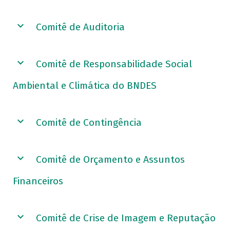
Comitê de Auditoria
Comitê de Responsabilidade Social
Ambiental e Climática do BNDES
Comitê de Contingência
Comitê de Orçamento e Assuntos
Financeiros
Comitê de Crise de Imagem e Reputação