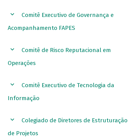
Comitê Executivo de Governança e
Acompanhamento FAPES
Comitê de Risco Reputacional em
Operações
Comitê Executivo de Tecnologia da
Informação
Colegiado de Diretores de Estruturação
de Projetos