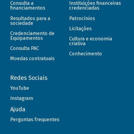
Consulta a
Instituições financeiras
financiamentos
credenciadas
Resultados para a
Patrocínios
sociedade
Licitações
Credenciamento de
Equipamentos
Cultura e economia
criativa
Consulta PAC
Conhecimento
Moedas contratuais
Redes Sociais
YouTube
Instagram
Ajuda
Perguntas frequentes