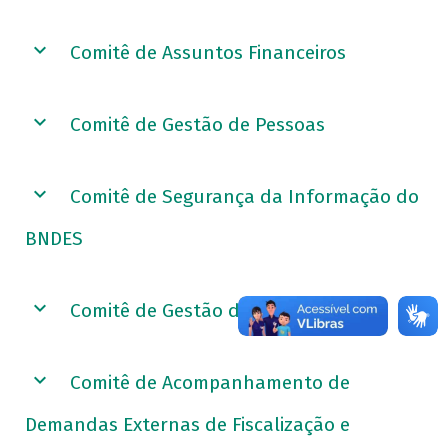
Comitê de Assuntos Financeiros
Comitê de Gestão de Pessoas
Comitê de Segurança da Informação do
BNDES
Comitê de Gestão de Riscos
Comitê de Acompanhamento de
Demandas Externas de Fiscalização e