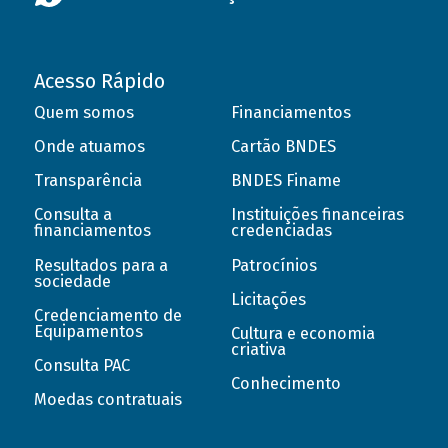
Acesso Rápido
Quem somos
Financiamentos
Onde atuamos
Cartão BNDES
Transparência
BNDES Finame
Consulta a
Instituições financeiras
financiamentos
credenciadas
Resultados para a
Patrocínios
sociedade
Licitações
Credenciamento de
Equipamentos
Cultura e economia
criativa
Consulta PAC
Conhecimento
Moedas contratuais