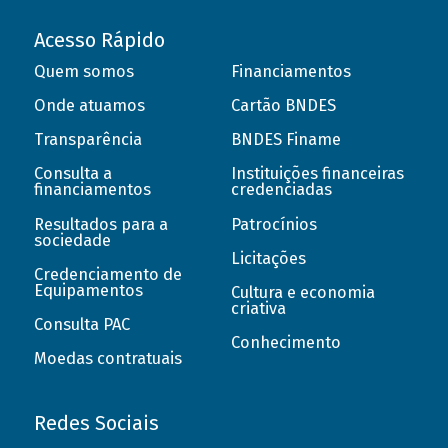
Acesso Rápido
Quem somos
Financiamentos
Onde atuamos
Cartão BNDES
Transparência
BNDES Finame
Consulta a
Instituições financeiras
financiamentos
credenciadas
Resultados para a
Patrocínios
sociedade
Licitações
Credenciamento de
Equipamentos
Cultura e economia
criativa
Consulta PAC
Conhecimento
Moedas contratuais
Redes Sociais