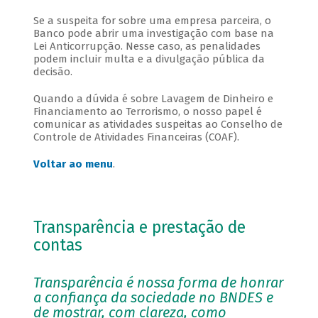
Se a suspeita for sobre uma empresa parceira, o
Banco pode abrir uma investigação com base na
Lei Anticorrupção. Nesse caso, as penalidades
podem incluir multa e a divulgação pública da
decisão.
Quando a dúvida é sobre Lavagem de Dinheiro e
Financiamento ao Terrorismo, o nosso papel é
comunicar as atividades suspeitas ao Conselho de
Controle de Atividades Financeiras (COAF).
Voltar ao menu
.
Transparência e prestação de
contas
Transparência é nossa forma de honrar
a confiança da sociedade no BNDES e
de mostrar, com clareza, como