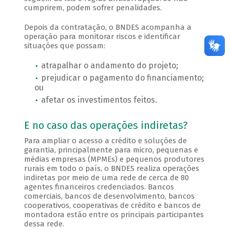
cumprirem, podem sofrer penalidades.
Depois da contratação, o BNDES acompanha a
operação para monitorar riscos e identificar
situações que possam:
atrapalhar o andamento do projeto;
prejudicar o pagamento do financiamento;
ou
afetar os investimentos feitos.
E no caso das operações indiretas?
Para ampliar o acesso a crédito e soluções de
garantia, principalmente para micro, pequenas e
médias empresas (MPMEs) e pequenos produtores
rurais em todo o país, o BNDES realiza operações
indiretas por meio de uma rede de cerca de 80
agentes financeiros credenciados. Bancos
comerciais, bancos de desenvolvimento, bancos
cooperativos, cooperativas de crédito e bancos de
montadora estão entre os principais participantes
dessa rede.