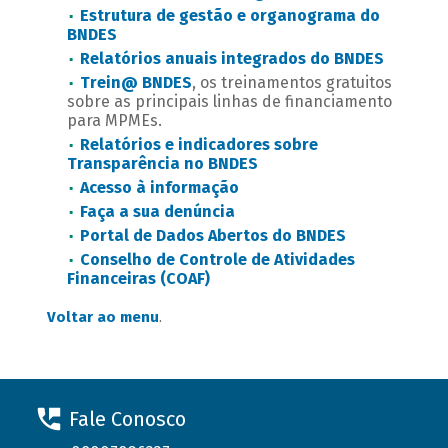
Estrutura de gestão e organograma do
BNDES
Relatórios anuais integrados do BNDES
Trein@ BNDES
, os treinamentos gratuitos
sobre as principais linhas de financiamento
para MPMEs.
Relatórios e indicadores sobre
Transparência no BNDES
Acesso à informação
Faça a sua denúncia
Portal de Dados Abertos do BNDES
Conselho de Controle de Atividades
Financeiras (COAF)
Voltar ao menu
.
Fale Conosco