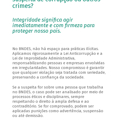
crimes?
Integridade significa agir
imediatamente e com firmeza para
proteger nosso país.
No BNDES, não há espaço para práticas ilícitas.
Aplicamos rigorosamente a Lei Anticorrupção e a
Lei de Improbidade Administrativa,
responsabilizando pessoas e empresas envolvidas
em irregularidades. Nosso compromisso é garantir
que qualquer violação seja tratada com seriedade,
preservando a confiança da sociedade.
Se a suspeita for sobre uma pessoa que trabalha
no BNDES, o caso pode ser analisado por meio de
processos éticos e disciplinares, sempre
respeitando o direito à ampla defesa e ao
contraditório. Se for comprovado, podem ser
aplicadas punições como advertência, suspensão
ou até demissão.