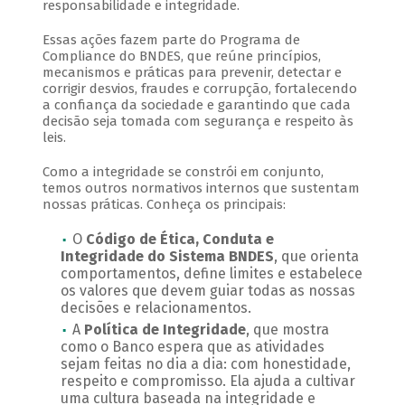
responsabilidade e integridade.
Essas ações fazem parte do Programa de
Compliance do BNDES, que reúne princípios,
mecanismos e práticas para prevenir, detectar e
corrigir desvios, fraudes e corrupção, fortalecendo
a confiança da sociedade e garantindo que cada
decisão seja tomada com segurança e respeito às
leis.
Como a integridade se constrói em conjunto,
temos outros normativos internos que sustentam
nossas práticas. Conheça os principais:
O
Código de Ética, Conduta e
Integridade do Sistema BNDES
, que orienta
comportamentos, define limites e estabelece
os valores que devem guiar todas as nossas
decisões e relacionamentos.
A
Política de Integridade
, que mostra
como o Banco espera que as atividades
sejam feitas no dia a dia: com honestidade,
respeito e compromisso. Ela ajuda a cultivar
uma cultura baseada na integridade e