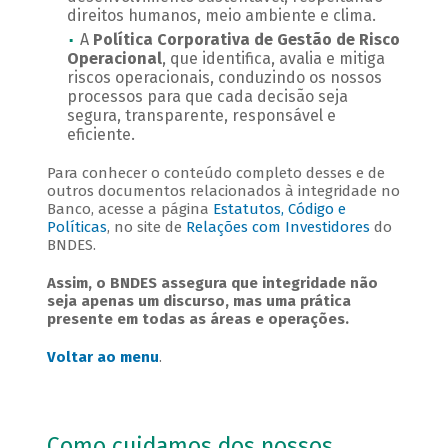
direitos humanos, meio ambiente e clima.
A
Política Corporativa de Gestão de Risco
Operacional
, que identifica, avalia e mitiga
riscos operacionais, conduzindo os nossos
processos para que cada decisão seja
segura, transparente, responsável e
eficiente.
Para conhecer o conteúdo completo desses e de
outros documentos relacionados à integridade no
Banco, acesse a página
Estatutos, Código e
Políticas
, no site de
Relações com Investidores
do
BNDES.
Assim, o BNDES assegura que integridade não
seja apenas um discurso, mas uma prática
presente em todas as áreas e operações.
Voltar ao menu
.
Como cuidamos dos nossos