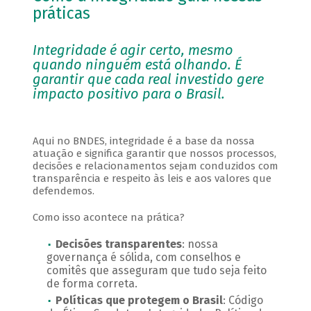
práticas
Integridade é agir certo, mesmo
quando ninguém está olhando. É
garantir que cada real investido gere
impacto positivo para o Brasil.
Aqui no BNDES, integridade é a base da nossa
atuação e significa garantir que nossos processos,
decisões e relacionamentos sejam conduzidos com
transparência e respeito às leis e aos valores que
defendemos.
Como isso acontece na prática?
Decisões transparentes
: nossa
governança é sólida, com conselhos e
comitês que asseguram que tudo seja feito
de forma correta.
Políticas que protegem o Brasil
: Código