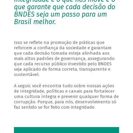
que garante que cada decisão do
BNDES seja um passo para um
Brasil melhor.
Isso se reflete na promoção de práticas que
reforcem a confiança da sociedade e garantam
que cada decisão tomada esteja alinhada aos
mais altos padrões de governança, assegurando
que cada recurso público investido pelo BNDES
seja aplicado de forma correta, transparente e
sustentável.
A seguir, você encontra tudo sobre nossas ações
de Integridade, políticas e canais para fortalecer
uma cultura íntegra e prevenir qualquer forma de
corrupção. Porque, para nós, desenvolvimento só
faz sentido se for feito com integridade.