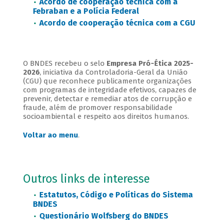
Acordo de cooperação técnica com a
Febraban e a Polícia Federal
Acordo de cooperação técnica com a CGU
O BNDES recebeu o selo
Empresa Pró-Ética 2025-
2026
, iniciativa da Controladoria-Geral da União
(CGU) que reconhece publicamente organizações
com programas de integridade efetivos, capazes de
prevenir, detectar e remediar atos de corrupção e
fraude, além de promover responsabilidade
socioambiental e respeito aos direitos humanos.
Voltar ao menu
.
Outros links de interesse
Estatutos, Código e Políticas do Sistema
BNDES
Questionário Wolfsberg do BNDES