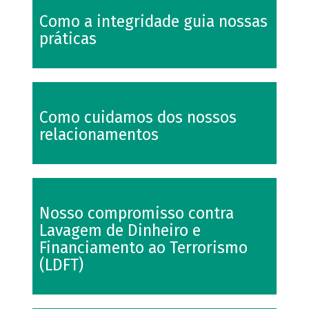
Como a integridade guia nossas
práticas
Como cuidamos dos nossos
relacionamentos
Nosso compromisso contra
Lavagem de Dinheiro e
Financiamento ao Terrorismo
(LDFT)