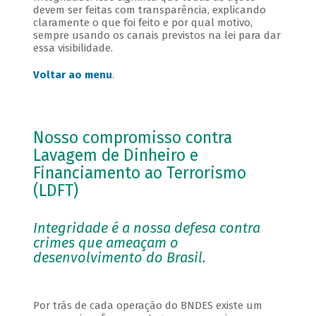
devem ser feitas com transparência, explicando
claramente o que foi feito e por qual motivo,
sempre usando os canais previstos na lei para dar
essa visibilidade.
Voltar ao menu
.
Nosso compromisso contra
Lavagem de Dinheiro e
Financiamento ao Terrorismo
(LDFT)
Integridade é a nossa defesa contra
crimes que ameaçam o
desenvolvimento do Brasil.
Por trás de cada operação do BNDES existe um