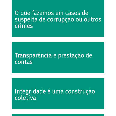
O que fazemos em casos de
suspeita de corrupção ou outros
crimes
Transparência e prestação de
contas
Integridade é uma construção
coletiva