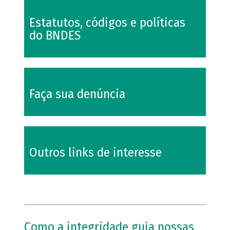
Estatutos, códigos e políticas
do BNDES
Faça sua denúncia
Outros links de interesse
Como a integridade guia nossas