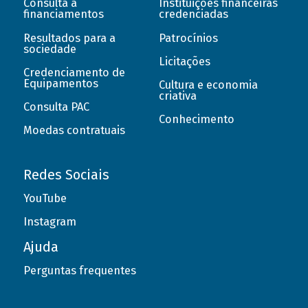
Consulta a
Instituições financeiras
financiamentos
credenciadas
Resultados para a
Patrocínios
sociedade
Licitações
Credenciamento de
Equipamentos
Cultura e economia
criativa
Consulta PAC
Conhecimento
Moedas contratuais
Redes Sociais
YouTube
Instagram
Ajuda
Perguntas frequentes