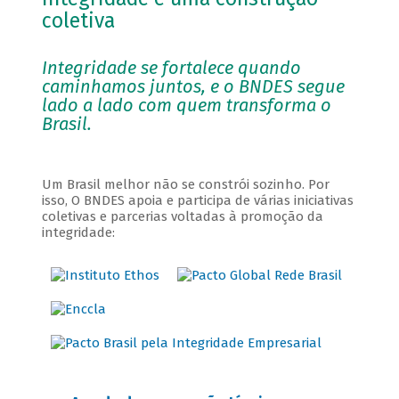
coletiva
Integridade se fortalece quando
caminhamos juntos, e o BNDES segue
lado a lado com quem transforma o
Brasil.
Um Brasil melhor não se constrói sozinho. Por
isso, O BNDES apoia e participa de várias iniciativas
coletivas e parcerias voltadas à promoção da
integridade: