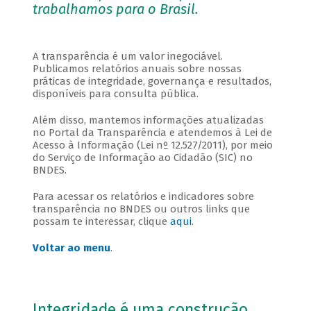
trabalhamos para o Brasil.
A transparência é um valor inegociável.
Publicamos relatórios anuais sobre nossas
práticas de integridade, governança e resultados,
disponíveis para consulta pública.
Além disso, mantemos informações atualizadas
no Portal da Transparência e atendemos à Lei de
Acesso à Informação (Lei nº 12.527/2011), por meio
do Serviço de Informação ao Cidadão (SIC) no
BNDES.
Para acessar os relatórios e indicadores sobre
transparência no BNDES ou outros links que
possam te interessar, clique
aqui
.
Voltar ao menu
.
Integridade é uma construção