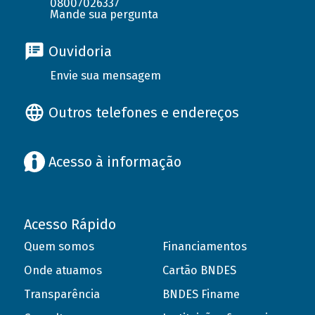
08007026337
Mande sua pergunta
Ouvidoria
Envie sua mensagem
Outros telefones e endereços
Acesso à informação
Acesso Rápido
Quem somos
Financiamentos
Onde atuamos
Cartão BNDES
Transparência
BNDES Finame