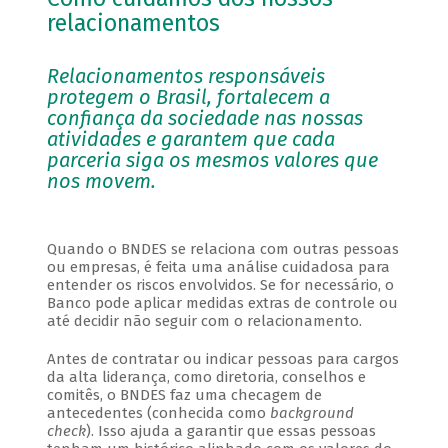
relacionamentos
Relacionamentos responsáveis
protegem o Brasil, fortalecem a
confiança da sociedade nas nossas
atividades e garantem que cada
parceria siga os mesmos valores que
nos movem.
Quando o BNDES se relaciona com outras pessoas
ou empresas, é feita uma análise cuidadosa para
entender os riscos envolvidos. Se for necessário, o
Banco pode aplicar medidas extras de controle ou
até decidir não seguir com o relacionamento.
Antes de contratar ou indicar pessoas para cargos
da alta liderança, como diretoria, conselhos e
comitês, o BNDES faz uma checagem de
antecedentes (conhecida como
background
check
). Isso ajuda a garantir que essas pessoas