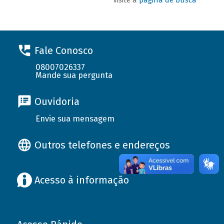
Fale Conosco
08007026337
Mande sua pergunta
Ouvidoria
Envie sua mensagem
Outros telefones e endereços
Acesso à informação