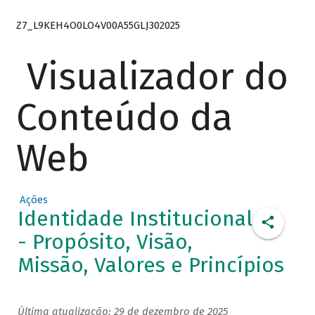
Z7_L9KEH4O0LO4V00A55GLJ302025
Visualizador do
Conteúdo da
Web
Ações
Identidade Institucional
- Propósito, Visão,
Missão, Valores e Princípios
Última atualização: 29 de dezembro de 2025