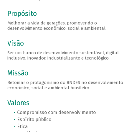
Propósito
Melhorar a vida de gerações, promovendo o
desenvolvimento econômico, social e ambiental.
Visão
Ser um banco de desenvolvimento sustentável, digital,
inclusivo, inovador, industrializante e tecnológico.
Missão
Retomar o protagonismo do BNDES no desenvolvimento
econômico, social e ambiental brasileiro.
Valores
Compromisso com desenvolvimento
Espírito público
Ética