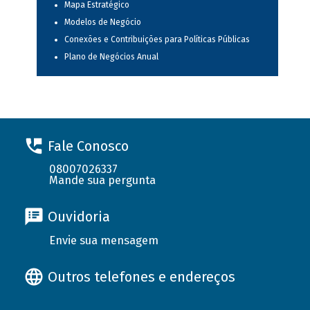
Mapa Estratégico
Modelos de Negócio
Conexões e Contribuições para Políticas Públicas
Plano de Negócios Anual
Fale Conosco
08007026337
Mande sua pergunta
Ouvidoria
Envie sua mensagem
Outros telefones e endereços