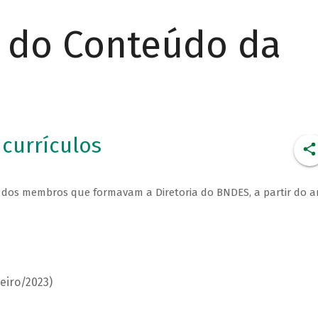
r do Conteúdo da
 currículos
s dos membros que formavam a Diretoria do BNDES, a partir do 
eiro/2023)