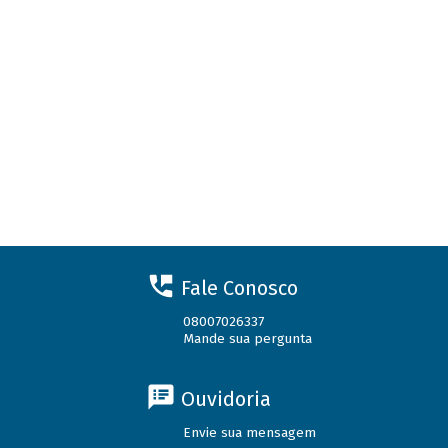
Fale Conosco
08007026337
Mande sua pergunta
Ouvidoria
Envie sua mensagem