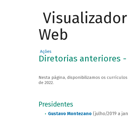
Visualizado
Web
Ações
Diretorias anteriores -
Nesta página, disponibilizamos os currículo
de 2022.
Presidentes
Gustavo Montezano
(julho/2019 a jan