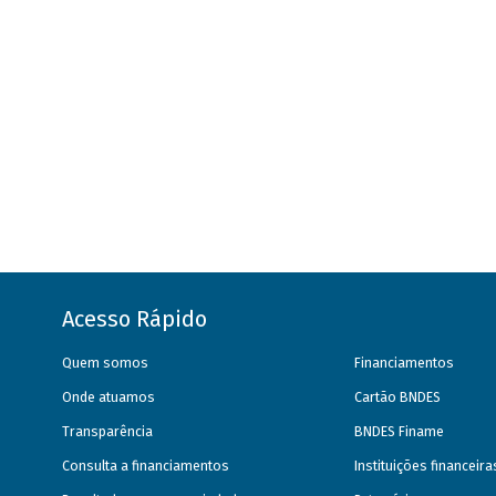
Acesso Rápido
Quem somos
Financiamentos
Onde atuamos
Cartão BNDES
Transparência
BNDES Finame
Consulta a financiamentos
Instituições financeir