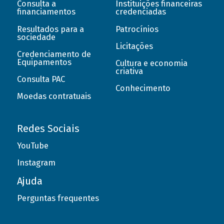
Consulta a
Instituições financeiras
financiamentos
credenciadas
Resultados para a
Patrocínios
sociedade
Licitações
Credenciamento de
Equipamentos
Cultura e economia
criativa
Consulta PAC
Conhecimento
Moedas contratuais
Redes Sociais
YouTube
Instagram
Ajuda
Perguntas frequentes