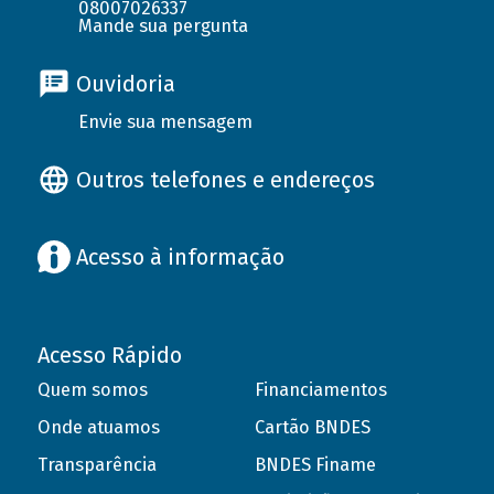
08007026337
Mande sua pergunta
Ouvidoria
Envie sua mensagem
Outros telefones e endereços
Acesso à informação
Acesso Rápido
Quem somos
Financiamentos
Onde atuamos
Cartão BNDES
Transparência
BNDES Finame