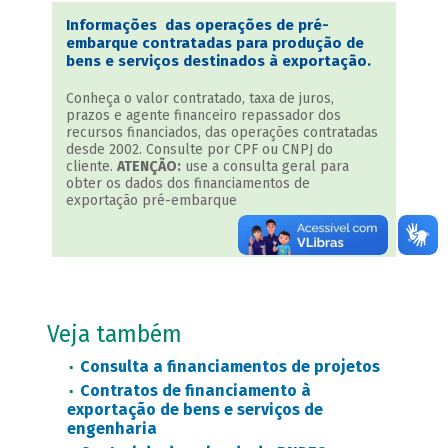
Informações das operações de pré-
embarque contratadas para produção de
bens e serviços destinados à exportação.
Conheça o valor contratado, taxa de juros,
prazos e agente financeiro repassador dos
recursos financiados, das operações contratadas
desde 2002. Consulte por CPF ou CNPJ do
cliente.
ATENÇÃO:
use a consulta geral para
obter os dados dos financiamentos de
exportação pré-embarque
Veja também
Consulta a financiamentos de projetos
Contratos de financiamento à
exportação de bens e serviços de
engenharia