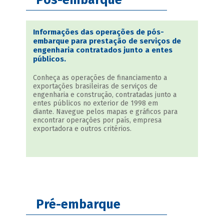
Pós-embarque
Informações das operações de pós-
embarque para prestação de serviços de
engenharia contratados junto a entes
públicos.
Conheça as operações de financiamento a
exportações brasileiras de serviços de
engenharia e construção, contratadas junto a
entes públicos no exterior de 1998 em
diante. Navegue pelos mapas e gráficos para
encontrar operações por país, empresa
exportadora e outros critérios.
Pré-embarque