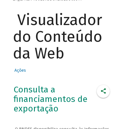
Visualizador
do Conteúdo
da Web
Ações
Consulta a
financiamentos de
exportação