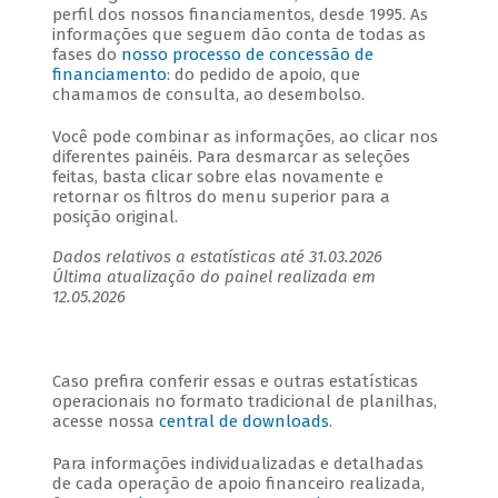
perfil dos nossos financiamentos, desde 1995. As
informações que seguem dão conta de todas as
fases do
nosso processo de concessão de
financiamento
: do pedido de apoio, que
chamamos de consulta, ao desembolso.
Você pode combinar as informações, ao clicar nos
diferentes painéis. Para desmarcar as seleções
feitas, basta clicar sobre elas novamente e
retornar os filtros do menu superior para a
posição original.
Dados relativos a estatísticas até 31.03.2026
Última atualização do painel realizada em
12.05.2026
Caso prefira conferir essas e outras estatísticas
operacionais no formato tradicional de planilhas,
acesse nossa
central de downloads
.
Para informações individualizadas e detalhadas
de cada operação de apoio financeiro realizada,