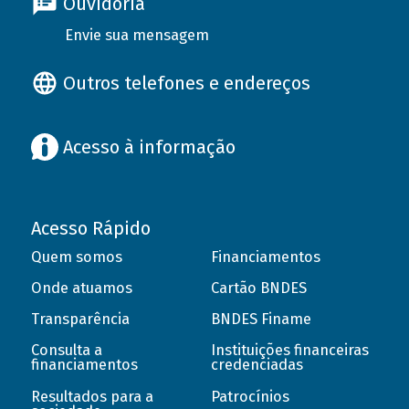
Ouvidoria
Envie sua mensagem
Outros telefones e endereços
Acesso à informação
Acesso Rápido
Quem somos
Financiamentos
Onde atuamos
Cartão BNDES
Transparência
BNDES Finame
Consulta a
Instituições financeiras
financiamentos
credenciadas
Resultados para a
Patrocínios