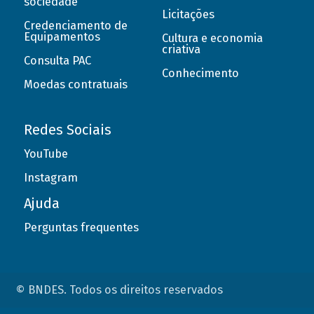
sociedade
Licitações
Credenciamento de
Equipamentos
Cultura e economia
criativa
Consulta PAC
Conhecimento
Moedas contratuais
Redes Sociais
YouTube
Instagram
Ajuda
Perguntas frequentes
© BNDES. Todos os direitos reservados