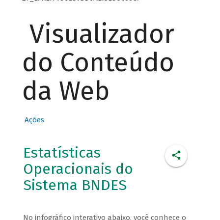
Visualizador
do Conteúdo
da Web
Ações
Estatísticas
Operacionais do
Sistema BNDES
No infográfico interativo abaixo, você conhece o