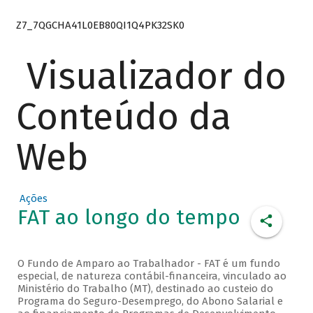
Z7_7QGCHA41L0EB80QI1Q4PK32SK0
Visualizador do
Conteúdo da
Web
Ações
FAT ao longo do tempo
O Fundo de Amparo ao Trabalhador - FAT é um fundo
especial, de natureza contábil-financeira, vinculado ao
Ministério do Trabalho (MT), destinado ao custeio do
Programa do Seguro-Desemprego, do Abono Salarial e