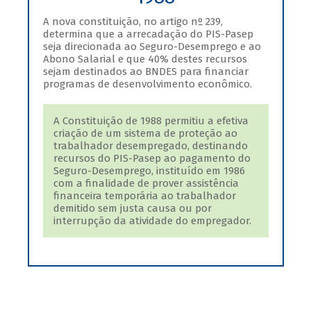
A nova constituição, no artigo nº 239,
determina que a arrecadação do PIS-Pasep
seja direcionada ao Seguro-Desemprego e ao
Abono Salarial e que 40% destes recursos
sejam destinados ao BNDES para financiar
programas de desenvolvimento econômico.
A Constituição de 1988 permitiu a efetiva
criação de um sistema de proteção ao
trabalhador desempregado, destinando
recursos do PIS-Pasep ao pagamento do
Seguro-Desemprego, instituído em 1986
com a finalidade de prover assistência
financeira temporária ao trabalhador
demitido sem justa causa ou por
interrupção da atividade do empregador.