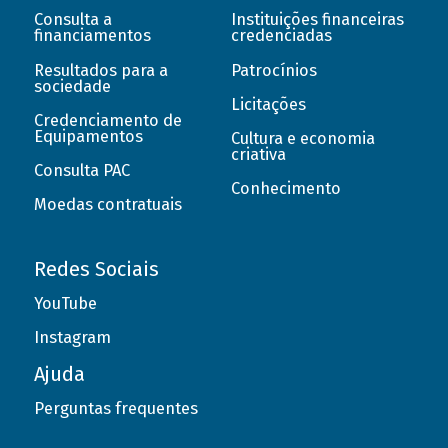
Consulta a
Instituições financeiras
financiamentos
credenciadas
Resultados para a
Patrocínios
sociedade
Licitações
Credenciamento de
Equipamentos
Cultura e economia
criativa
Consulta PAC
Conhecimento
Moedas contratuais
Redes Sociais
YouTube
Instagram
Ajuda
Perguntas frequentes