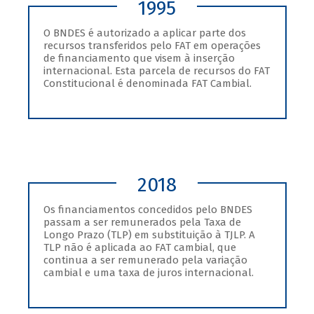
1995
O BNDES é autorizado a aplicar parte dos
recursos transferidos pelo FAT em operações
de financiamento que visem à inserção
internacional. Esta parcela de recursos do FAT
Constitucional é denominada FAT Cambial.
2018
Os financiamentos concedidos pelo BNDES
passam a ser remunerados pela Taxa de
Longo Prazo (TLP) em substituição à TJLP. A
TLP não é aplicada ao FAT cambial, que
continua a ser remunerado pela variação
cambial e uma taxa de juros internacional.