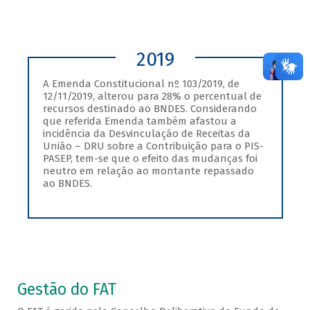
2019
A Emenda Constitucional nº 103/2019, de
12/11/2019, alterou para 28% o percentual de
recursos destinado ao BNDES. Considerando
que referida Emenda também afastou a
incidência da Desvinculação de Receitas da
União – DRU sobre a Contribuição para o PIS-
PASEP, tem-se que o efeito das mudanças foi
neutro em relação ao montante repassado
ao BNDES.
Gestão do FAT