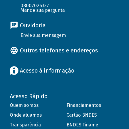
08007026337
Mande sua pergunta
Ouvidoria
Envie sua mensagem
Outros telefones e endereços
Acesso à informação
Acesso Rápido
Quem somos
Financiamentos
Onde atuamos
Cartão BNDES
Transparência
BNDES Finame