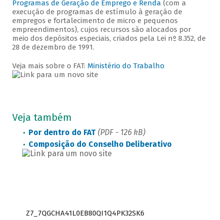
Programas de Geração de Emprego e Renda
(com a
execução de programas de estímulo à geração de
empregos e fortalecimento de micro e pequenos
empreendimentos), cujos recursos são alocados por
meio dos depósitos especiais, criados pela Lei nº 8.352, de
28 de dezembro de 1991.
Veja mais sobre o FAT:
Ministério do Trabalho
Veja também
Por dentro do FAT
(PDF - 126 kB)
Composição do Conselho Deliberativo
Z7_7QGCHA41L0EB80QI1Q4PK32SK6