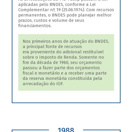
aplicadas pelo BNDES, conforme a Lei
Complementar nº 19 (25.06.1974). Com recursos
permanentes, o BNDES pode planejar melhor
prazos, custos e volume de seus
financiamentos.
Nos primeiros anos de atuação do BNDES,
a principal fonte de recursos
era proveniente do adicional restituível
sobre o Imposto de Renda. Somente no
fim da década de 1960, seu orçamento
passou a fazer parte dos orçamentos
fiscal e monetário e a receber uma parte
da reserva monetária constituída pela
arrecadação do IOF.
1988