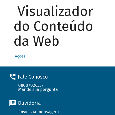
Visualizador
do Conteúdo
da Web
Ações
Fale Conosco
08007026337
Mande sua pergunta
Ouvidoria
Envie sua mensagem