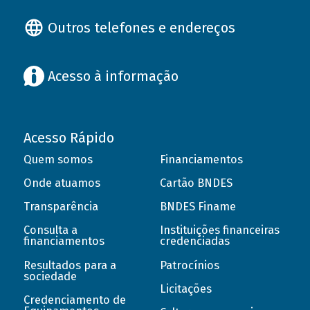
Outros telefones e endereços
Acesso à informação
Acesso Rápido
Quem somos
Financiamentos
Onde atuamos
Cartão BNDES
Transparência
BNDES Finame
Consulta a
Instituições financeiras
financiamentos
credenciadas
Resultados para a
Patrocínios
sociedade
Licitações
Credenciamento de