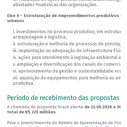
atividades finalísticas das organizações.
Eixo II – Estruturação de empreendimentos produtivos e de
urbanos
investimentos no processo produtivo, em estruturas
armazenagem e logística;
estruturação e melhoria de processos de prestação 
implantação ou adequação de infraestrutura física 
ações para atendimento à legislação ambiental e san
ampliação e diversificação dos canais de comerciali
aprimoramento da gestão e sustentabilidade econô
aquisição de equipamentos para melhoria ou ampl
produtiva.
Período de recebimento das propostas
A chamada de propostas ficará aberta
de 22.05.2026 a 30.1
total de R$ 225 milhões
.
Para o preenchimento do Roteiro de Apresentação de Projetos