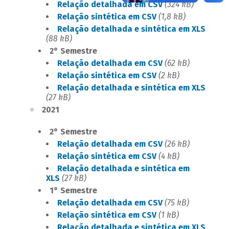
Relação detalhada em CSV
(324 kB)
Relação sintética em CSV
(1,8 kB)
Relação detalhada e sintética em XLS
(88 kB)
2° Semestre
Relação detalhada em CSV
(62 kB)
Relação sintética em CSV
(2 kB)
Relação detalhada e sintética em XLS
(
27 kB
)
2021
2° Semestre
Relação detalhada em CSV
(26 kB)
Relação sintética em CSV
(4 kB)
Relação detalhada e sintética em
XLS
(27 kB)
1° Semestre
Relação detalhada em CSV
(75 kB)
Relação sintética em CSV
(1 kB)
Relação detalhada e sintética em XLS