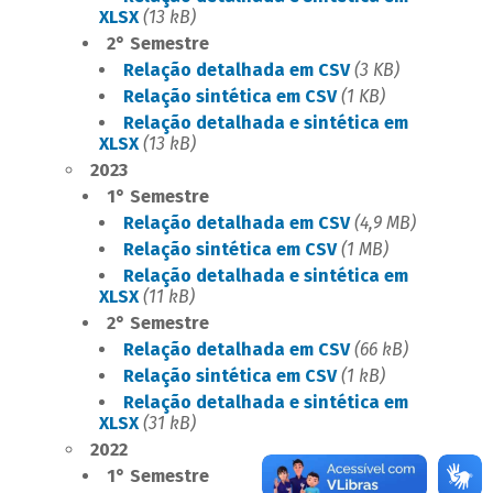
XLSX
(13 kB)
2° Semestre
Relação detalhada em CSV
(3 KB)
Relação sintética em CSV
(1 KB)
Relação detalhada e sintética em
XLSX
(13 kB)
​2023
1° Semestre
Relação detalhada em CSV
(4,9 MB)
Relação sintética em CSV
(1 MB)
Relação detalhada e sintética em
XLSX
(11 kB)
2° Semestre
Relação detalhada em CSV
(66 kB)
Relação sintética em CSV
(1 kB)
Relação detalhada e sintética em
XLSX
(31 kB)
​2022
1° Semestre