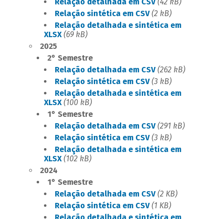
Relação detalhada em CSV
(42 kB)
Relação sintética em CSV
(2 kB)
Relação detalhada e sintética em
XLSX
(69 kB)
​2025
2° Semestre
Relação detalhada em CSV
(262 kB)
Relação sintética em CSV
(3 kB)
Relação detalhada e sintética em
XLSX
(100 kB)
1° Semestre
Relação detalhada em CSV
(291 kB)
Relação sintética em CSV
(3 kB)
Relação detalhada e sintética em
XLSX
(102 kB)
​2024
1° Semestre
Relação detalhada em CSV
(2 KB)
Relação sintética em CSV
(1 KB)
Relação detalhada e sintética em