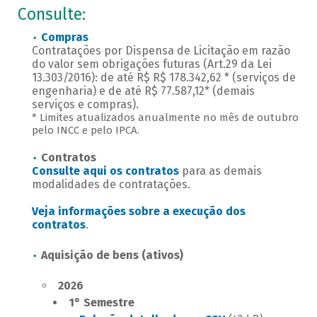
Consulte:
Compras
Contratações por Dispensa de Licitação em razão
do valor sem obrigações futuras (Art.29 da Lei
13.303/2016): de até R$ R$ 178.342,62 * (serviços de
engenharia) e de até R$ 77.587,12* (demais
serviços e compras).
* Limites atualizados anualmente no mês de outubro
pelo INCC e pelo IPCA.
Contratos
Consulte aqui os contratos
para as demais
modalidades de contratações.
Veja informações sobre a execução dos
contratos
.
Aquisição de bens (ativos)
2026
1° Semestre