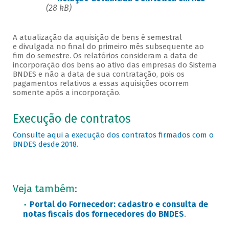
(28 kB)
A atualização da aquisição de bens é semestral
e divulgada no final do primeiro mês subsequente ao
fim do semestre. Os relatórios consideram a data de
incorporação dos bens ao ativo das empresas do Sistema
BNDES e não a data de sua contratação, pois os
pagamentos relativos a essas aquisições ocorrem
somente após a incorporação.
Execução de contratos
Consulte aqui a execução dos contratos firmados com o
BNDES desde 2018
.
Veja também:
Portal do Fornecedor:
cadastro e consulta de
notas fiscais dos fornecedores do BNDES
.