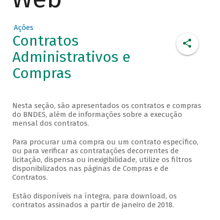
Ações
Contratos
Administrativos e
Compras
Nesta seção, são apresentados os contratos e compras
do BNDES, além de informações sobre a execução
mensal dos contratos.
Para procurar uma compra ou um contrato específico,
ou para verificar as contratações decorrentes de
licitação, dispensa ou inexigibilidade, utilize os filtros
disponibilizados nas páginas de Compras e de
Contratos.
Estão disponíveis na íntegra, para download, os
contratos assinados a partir de janeiro de 2018.