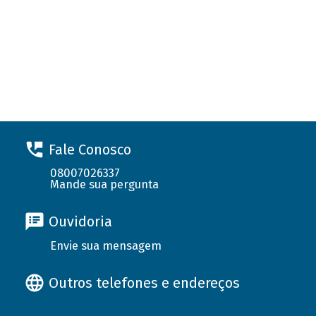
Fale Conosco
08007026337
Mande sua pergunta
Ouvidoria
Envie sua mensagem
Outros telefones e endereços