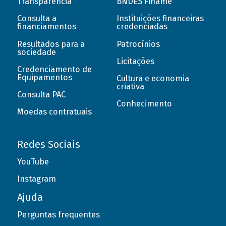
Transparência
BNDES Finame
Consulta a
Instituições financeiras
financiamentos
credenciadas
Resultados para a
Patrocínios
sociedade
Licitações
Credenciamento de
Equipamentos
Cultura e economia
criativa
Consulta PAC
Conhecimento
Moedas contratuais
Redes Sociais
YouTube
Instagram
Ajuda
Perguntas frequentes