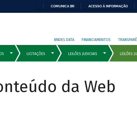
COMUNICA BR
ACESSO À INFORMAÇÃO
BNDES DATA
FINANCIAMENTOS
TRANSPARÊ
Conteúdo da Web