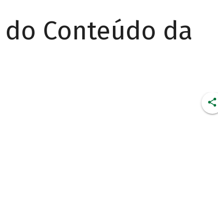
r do Conteúdo da