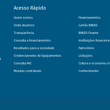
Acesso Rápido
Quem somos
Financiamentos
Onde atuamos
Cartão BNDES
Transparência
BNDES Finame
Consulta a financiamentos
Instituições financeir
Resultados para a sociedade
Patrocínios
Credenciamento de Equipamentos
Licitações
s
Consulta PAC
Cultura e economia cri
Moedas contratuais
Conhecimento