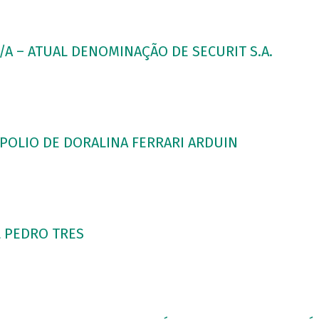
/A – ATUAL DENOMINAÇÃO DE SECURIT S.A.
POLIO DE DORALINA FERRARI ARDUIN
 PEDRO TRES