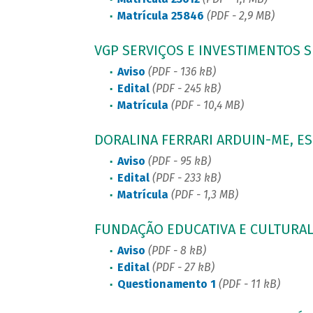
Matrícula 25846
(PDF - 2,9 MB)
VGP SERVIÇOS E INVESTIMENTOS S
Aviso
(PDF - 136 kB)
Edital
(PDF - 245 kB)
Matrícula
(PDF - 10,4 MB)
DORALINA FERRARI ARDUIN-ME, ES
Aviso
(PDF - 95 kB)
Edital
(PDF - 233 kB)
Matrícula
(PDF - 1,3 MB)
FUNDAÇÃO EDUCATIVA E CULTURAL
Aviso
(PDF - 8 kB)
Edital
(PDF - 27 kB)
Questionamento 1
(PDF - 11 kB)