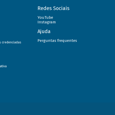
Redes Sociais
YouTube
Instagram
Ajuda
Perguntas frequentes
as credenciadas
ativa