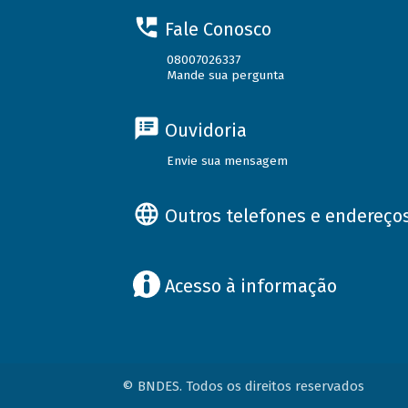
Fale Conosco
08007026337
Mande sua pergunta
Ouvidoria
Envie sua mensagem
Outros telefones e endereço
Acesso à informação
© BNDES. Todos os direitos reservados