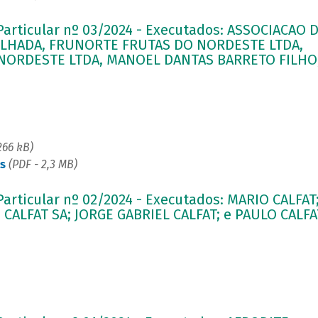
 Particular nº 03/2024 - Executados: ASSOCIACAO 
ILHADA, FRUNORTE FRUTAS DO NORDESTE LTDA,
NORDESTE LTDA, MANOEL DANTAS BARRETO FILHO
266 kB)
s
(PDF - 2,3 MB)
 Particular nº 02/2024 - Executados: MARIO CALFAT
 CALFAT SA; JORGE GABRIEL CALFAT; e PAULO CALFA