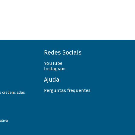
Redes Sociais
YouTube
Instagram
Ajuda
Perguntas frequentes
as credenciadas
ativa