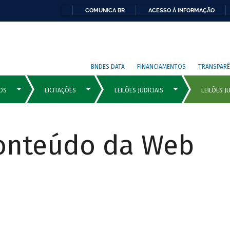
COMUNICA BR
ACESSO À INFORMAÇÃO
BNDES DATA
FINANCIAMENTOS
TRANSPARÊ
Conteúdo da Web