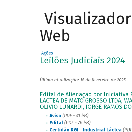
Visualizado
Web
Ações
Leilões Judiciais 2024
Última atualização: 18 de fevereiro de 2025
Edital de Alienação por Iniciativa
LACTEA DE MATO GROSSO LTDA, 
OLIVIO LUNARDI, JORGE RAMOS D
Aviso
(PDF - 41 kB)
Edital
(PDF - 76 kB)
Certidão RGI - Industrial Láctea
(PDF