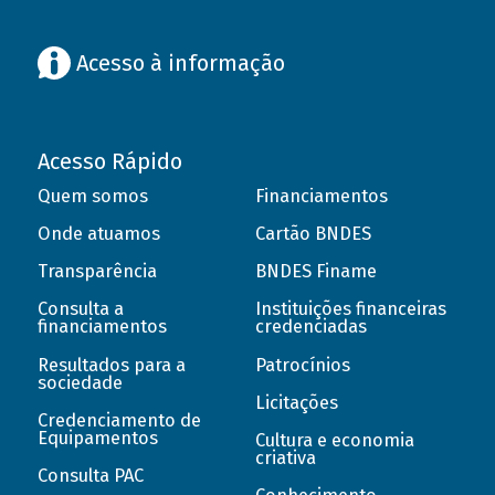
Acesso à informação
Acesso Rápido
Quem somos
Financiamentos
Onde atuamos
Cartão BNDES
Transparência
BNDES Finame
Consulta a
Instituições financeiras
financiamentos
credenciadas
Resultados para a
Patrocínios
sociedade
Licitações
Credenciamento de
Equipamentos
Cultura e economia
criativa
Consulta PAC