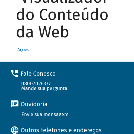
do Conteúdo
da Web
Ações
Fale Conosco
08007026337
Mande sua pergunta
Ouvidoria
Envie sua mensagem
Outros telefones e endereços