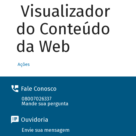
Visualizador
do Conteúdo
da Web
Ações
Fale Conosco
08007026337
Mande sua pergunta
Ouvidoria
Envie sua mensagem