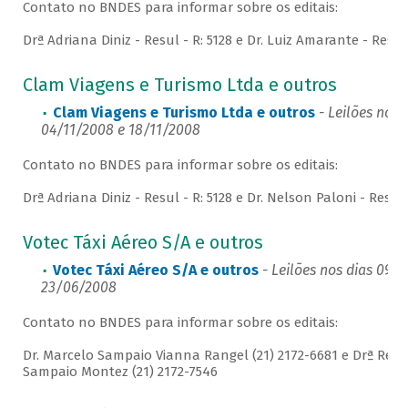
Contato no BNDES para informar sobre os editais:
Drª Adriana Diniz - Resul - R: 5128 e Dr. Luiz Amarante - Resul 
Clam Viagens e Turismo Ltda e outros
Clam Viagens e Turismo Ltda e outros
- Leilões nos 
04/11/2008 e 18/11/2008
Contato no BNDES para informar sobre os editais:
Drª Adriana Diniz - Resul - R: 5128 e Dr. Nelson Paloni - Resul 
Votec Táxi Aéreo S/A e outros
Votec Táxi Aéreo S/A e outros
- Leilões nos dias 09/
23/06/2008
Contato no BNDES para informar sobre os editais:
Dr. Marcelo Sampaio Vianna Rangel (21) 2172-6681 e Drª Regi
Sampaio Montez (21) 2172-7546