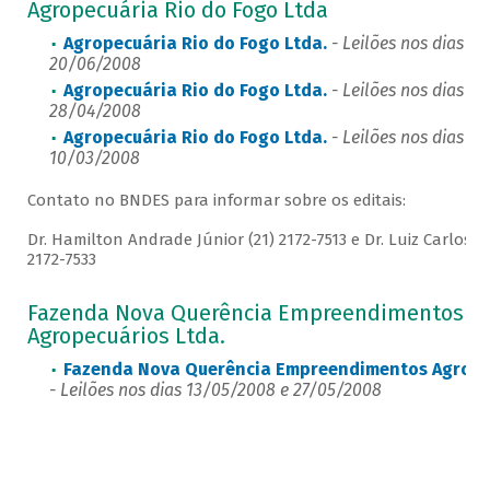
Agropecuária Rio do Fogo Ltda
Agropecuária Rio do Fogo Ltda.
- Leilões nos dias 0
20/06/2008
Agropecuária Rio do Fogo Ltda.
- Leilões nos dias 1
28/04/2008
Agropecuária Rio do Fogo Ltda.
- Leilões nos dias 2
10/03/2008
Contato no BNDES para informar sobre os editais:
Dr. Hamilton Andrade Júnior (21) 2172-7513 e Dr. Luiz Carlos M
2172-7533
Fazenda Nova Querência Empreendimentos
Agropecuários Ltda.
Fazenda Nova Querência Empreendimentos Agropec
- Leilões nos dias 13/05/2008 e 27/05/2008