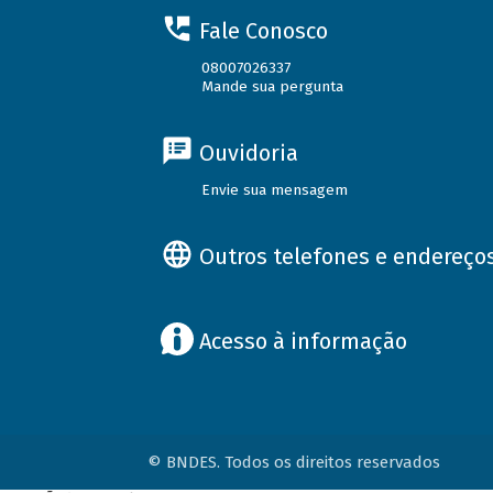
Fale Conosco
08007026337
Mande sua pergunta
Ouvidoria
Envie sua mensagem
Outros telefones e endereço
Acesso à informação
© BNDES. Todos os direitos reservados