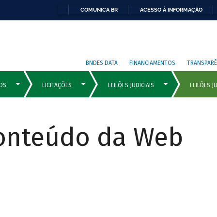
COMUNICA BR
ACESSO À INFORMAÇÃO
BNDES DATA
FINANCIAMENTOS
TRANSPARÊ
Conteúdo da Web