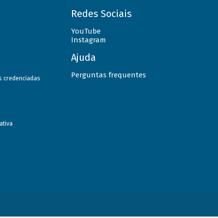
Redes Sociais
YouTube
Instagram
Ajuda
Perguntas frequentes
as credenciadas
ativa