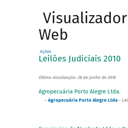
Visualizado
Web
Ações
Leilões Judiciais 2010
Última atualização: 28 de junho de 2016
Agropecuária Porto Alegre Ltda.
Agropecuária Porto Alegre Ltda
-
Lei