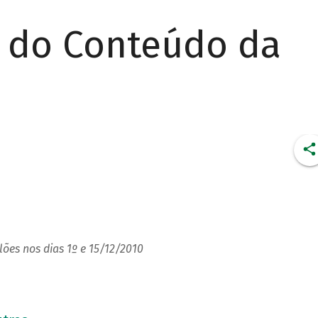
r do Conteúdo da
lões nos dias 1º e 15/12/2010