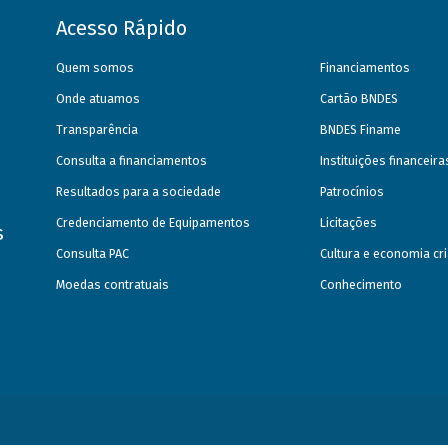
Acesso Rápido
Quem somos
Financiamentos
Onde atuamos
Cartão BNDES
Transparência
BNDES Finame
Consulta a financiamentos
Instituições financeir
Resultados para a sociedade
Patrocínios
Credenciamento de Equipamentos
Licitações
s
Consulta PAC
Cultura e economia cri
Moedas contratuais
Conhecimento