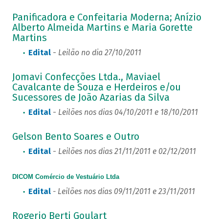
Panificadora e Confeitaria Moderna; Anízio
Alberto Almeida Martins e Maria Gorette
Martins
Edital
-
Leilão no dia 27/10/2011
Jomavi Confecções Ltda., Maviael
Cavalcante de Souza e Herdeiros e/ou
Sucessores de João Azarias da Silva
Edital
-
Leilões nos dias 04/10/2011 e 18/10/2011
Gelson Bento Soares e Outro
Edital
-
Leilões nos dias 21/11/2011 e 02/12/2011
DICOM Comércio de Vestuário Ltda
Edital
- Leilões nos dias 09/11/2011 e 23/11/2011
Rogerio Berti Goulart