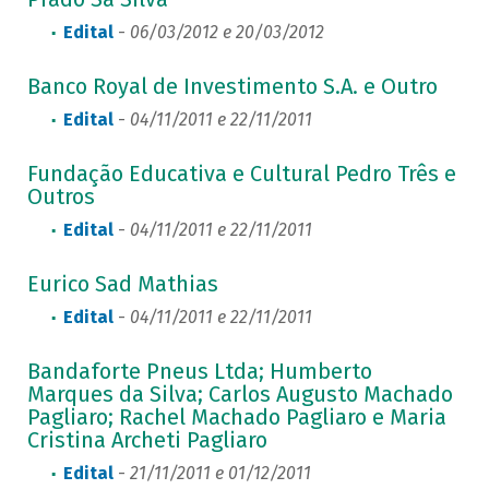
Edital
-
06/03/2012 e 20/03/2012
Banco Royal de Investimento S.A. e Outro
Edital
-
04/11/2011 e 22/11/2011
Fundação Educativa e Cultural Pedro Três e
Outros
Edital
-
04/11/2011 e 22/11/2011
Eurico Sad Mathias
Edital
-
04/11/2011 e 22/11/2011
Bandaforte Pneus Ltda; Humberto
Marques da Silva; Carlos Augusto Machado
Pagliaro; Rachel Machado Pagliaro e Maria
Cristina Archeti Pagliaro
Edital
-
21/11/2011 e 01/12/2011