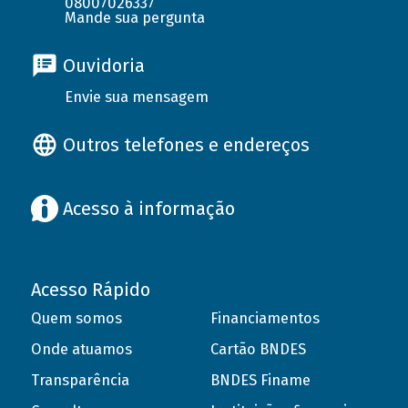
08007026337
Mande sua pergunta
Ouvidoria
Envie sua mensagem
Outros telefones e endereços
Acesso à informação
Acesso Rápido
Quem somos
Financiamentos
Onde atuamos
Cartão BNDES
Transparência
BNDES Finame