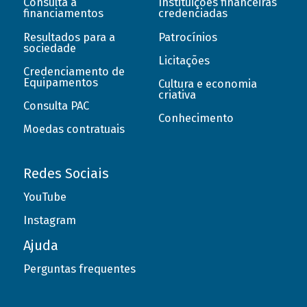
Consulta a
Instituições financeiras
financiamentos
credenciadas
Resultados para a
Patrocínios
sociedade
Licitações
Credenciamento de
Equipamentos
Cultura e economia
criativa
Consulta PAC
Conhecimento
Moedas contratuais
Redes Sociais
YouTube
Instagram
Ajuda
Perguntas frequentes