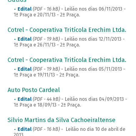
Edital
(PDF - 16 kB)
- Leilão nos dias 06/11/2013 -
1ª Praça e 20/11/13 - 2ª Praça.
Cotrel - Cooperativa Tritícola Erechim Ltda.
Edital
(PDF - 19 kB)
- Leilão nos dias 12/11/2013 -
1ª Praça e 26/11/13 - 2ª Praça.
Cotrel - Cooperativa Tritícola Erechim Ltda.
Edital
(PDF - 19 kB)
- Leilão nos dias 05/11/2013 -
1ª Praça e 19/11/13 - 2ª Praça.
Auto Posto Cardeal
Edital
(PDF - 44 kB)
- Leilão nos dias 04/09/2013 -
1ª Praça e 18/09/13 - 2ª Praça.
Silvio Martins da Silva Cachoeiraltense
Edital
(PDF - 16 kB)
- Leilão no dia 10 de abril de
2013.