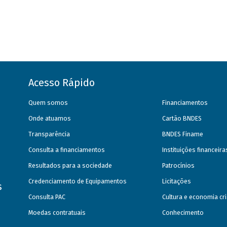
Acesso Rápido
Quem somos
Financiamentos
Onde atuamos
Cartão BNDES
Transparência
BNDES Finame
Consulta a financiamentos
Instituições financeir
Resultados para a sociedade
Patrocínios
Credenciamento de Equipamentos
Licitações
s
Consulta PAC
Cultura e economia cri
Moedas contratuais
Conhecimento