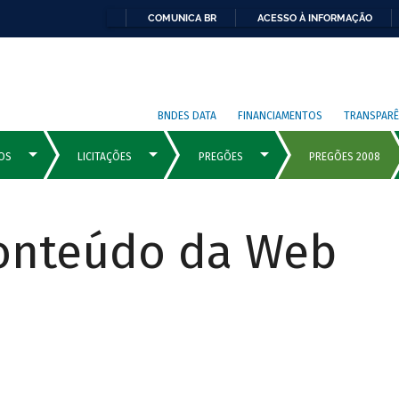
COMUNICA BR
ACESSO À INFORMAÇÃO
BNDES DATA
FINANCIAMENTOS
TRANSPARÊ
Conteúdo da Web