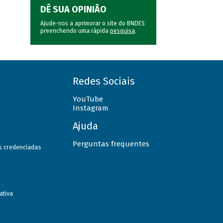
DÊ SUA OPINIÃO
Ajude-nos a aprimorar o site do BNDES
preenchendo uma rápida
pesquisa
.
Redes Sociais
YouTube
Instagram
Ajuda
Perguntas frequentes
as credenciadas
ativa