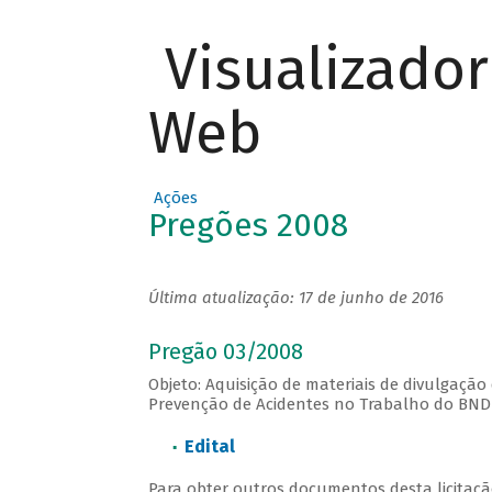
Visualizado
Web
Ações
Pregões 2008
Última atualização: 17 de junho de 2016
Pregão 03/2008
Objeto: Aquisição de materiais de divulgaç
Prevenção de Acidentes no Trabalho do BNDE
Edital
Para obter outros documentos desta licitação