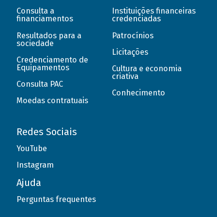
Consulta a
Instituições financeiras
financiamentos
credenciadas
Resultados para a
Patrocínios
sociedade
Licitações
Credenciamento de
Equipamentos
Cultura e economia
criativa
Consulta PAC
Conhecimento
Moedas contratuais
Redes Sociais
YouTube
Instagram
Ajuda
Perguntas frequentes