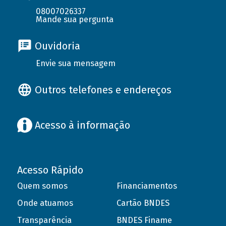
08007026337
Mande sua pergunta
Ouvidoria
Envie sua mensagem
Outros telefones e endereços
Acesso à informação
Acesso Rápido
Quem somos
Financiamentos
Onde atuamos
Cartão BNDES
Transparência
BNDES Finame