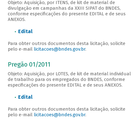
Objeto: Aquisição, por ITENS, de kit de material de
divulgação em campanhas da XXIII SIPAT do BNDES,
conforme especificações do presente EDITAL e de seus
ANEXOS.
Edital
Para obter outros documentos desta licitação, solicite
pelo e-mail
licitacoes@bndes.gov.br
.
Pregão 01/2011
Objeto: Aquisição, por LOTES, de kit de material individual
de trabalho para os empregados do BNDES, conforme
especificações do presente EDITAL e de seus ANEXOS.
Edital
Para obter outros documentos desta licitação, solicite
pelo e-mail
licitacoes@bndes.gov.br
.