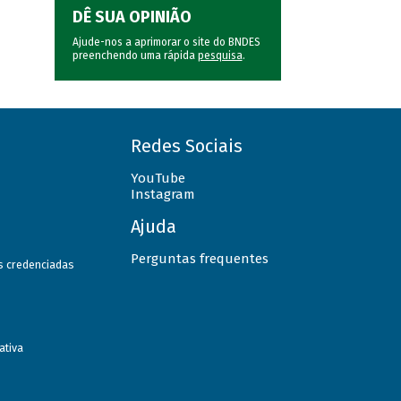
DÊ SUA OPINIÃO
Ajude-nos a aprimorar o site do BNDES
preenchendo uma rápida
pesquisa
.
Redes Sociais
YouTube
Instagram
Ajuda
Perguntas frequentes
as credenciadas
ativa