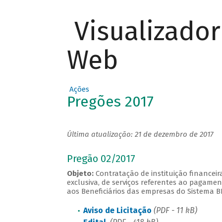
Visualizado
Web
Ações
Pregões 2017
Última atualização: 21 de dezembro de 2017
Pregão 02/2017
Objeto:
Contratação de instituição financeir
exclusiva, de serviços referentes ao pagament
aos Beneficiários das empresas do Sistema 
Aviso de Licitação
(PDF - 11 kB)