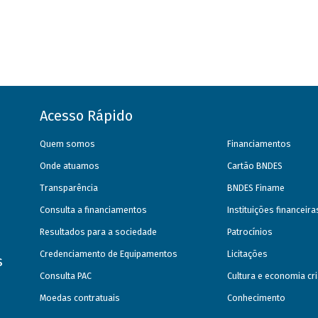
Acesso Rápido
Quem somos
Financiamentos
Onde atuamos
Cartão BNDES
Transparência
BNDES Finame
Consulta a financiamentos
Instituições financeir
Resultados para a sociedade
Patrocínios
Credenciamento de Equipamentos
Licitações
s
Consulta PAC
Cultura e economia cri
Moedas contratuais
Conhecimento