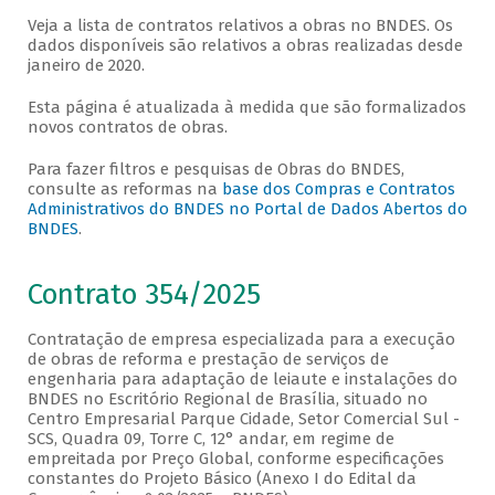
Veja a lista de contratos relativos a obras no BNDES. Os
dados disponíveis são relativos a obras realizadas desde
janeiro de 2020.
Esta página é atualizada à medida que são formalizados
novos contratos de obras.
Para fazer filtros e pesquisas de Obras do BNDES,
consulte as reformas na
base dos Compras e Contratos
Administrativos do BNDES no Portal de Dados Abertos do
BNDES
.
Contrato 354/2025
Contratação de empresa especializada para a execução
de obras de reforma e prestação de serviços de
engenharia para adaptação de leiaute e instalações do
BNDES no Escritório Regional de Brasília, situado no
Centro Empresarial Parque Cidade, Setor Comercial Sul -
SCS, Quadra 09, Torre C, 12° andar, em regime de
empreitada por Preço Global, conforme especificações
constantes do Projeto Básico (Anexo I do Edital da