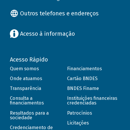
Outros telefones e endereços
Acesso à informação
Acesso Rápido
Quem somos
Financiamentos
Onde atuamos
Cartão BNDES
Transparência
BNDES Finame
Consulta a
Instituições financeiras
financiamentos
credenciadas
Resultados para a
Patrocínios
sociedade
Licitações
Credenciamento de