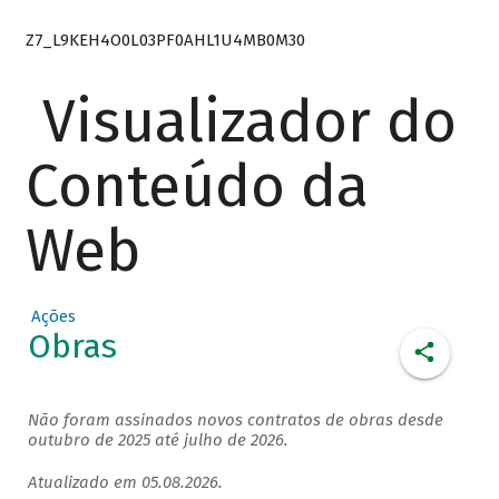
Z7_L9KEH4O0L03PF0AHL1U4MB0M30
Visualizador do
Conteúdo da
Web
Ações
Obras
Não foram assinados novos contratos de obras desde
outubro de 2025 até julho de 2026.
Atualizado em 05.08.2026.