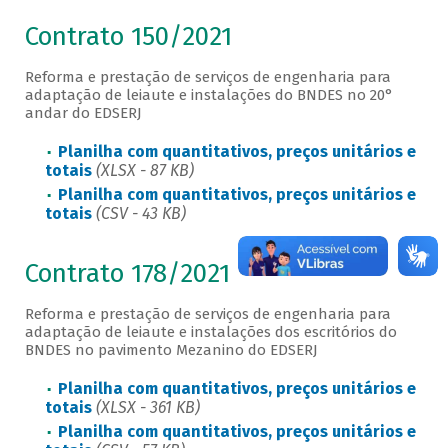
Contrato 150/2021
Reforma e prestação de serviços de engenharia para
adaptação de leiaute e instalações do BNDES no 20°
andar do EDSERJ
Planilha com quantitativos, preços unitários e
totais
(XLSX - 87 KB)
Planilha com quantitativos, preços unitários e
totais
(CSV - 43 KB)
Contrato 178/2021
Reforma e prestação de serviços de engenharia para
adaptação de leiaute e instalações dos escritórios do
BNDES no pavimento Mezanino do EDSERJ
Planilha com quantitativos, preços unitários e
totais
(XLSX - 361 KB)
Planilha com quantitativos, preços unitários e