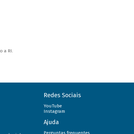
o a RI.
Redes Sociais
YouTube
Instagram
Ajuda
Perguntas frequentes