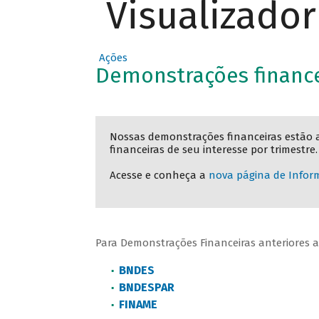
Visualizado
Ações
Demonstrações finance
Nossas demonstrações financeiras estão 
financeiras de seu interesse por trimestre.
Acesse e conheça a
nova página de Infor
Para Demonstrações Financeiras anteriores a 
BNDES
BNDESPAR
FINAME