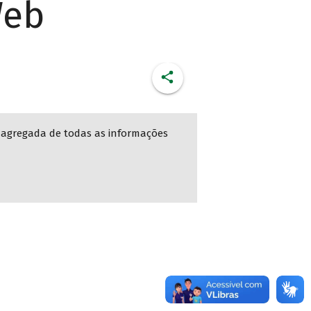
Web
 agregada de todas as informações