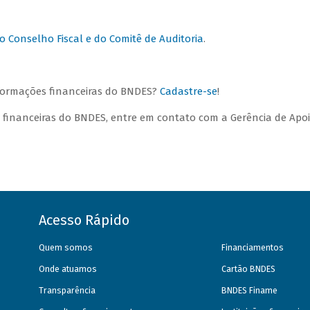
o Conselho Fiscal e do Comitê de Auditoria
.
nformações financeiras do BNDES?
Cadastre-se
!
 financeiras do BNDES, entre em contato com a Gerência de Apoi
Acesso Rápido
Quem somos
Financiamentos
Onde atuamos
Cartão BNDES
Transparência
BNDES Finame