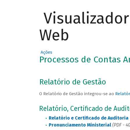
Visualizado
Web
Ações
Processos de Contas An
Relatório de Gestão
O Relatório de Gestão integrou-se ao
Relató
Relatório, Certificado de Audi
Relatório e Certificado de Auditoria
Pronunciamento Ministerial
(PDF - 4