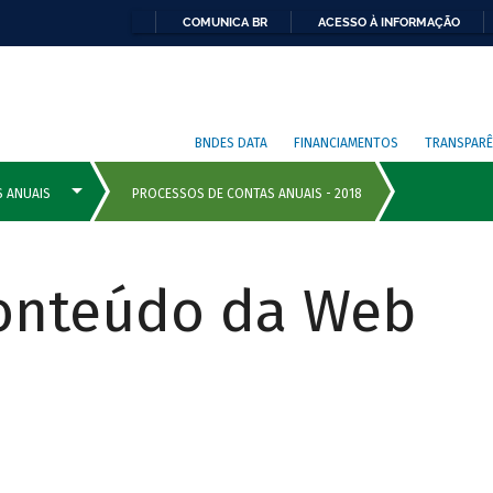
COMUNICA BR
ACESSO À INFORMAÇÃO
BNDES DATA
FINANCIAMENTOS
TRANSPARÊ
Conteúdo da Web