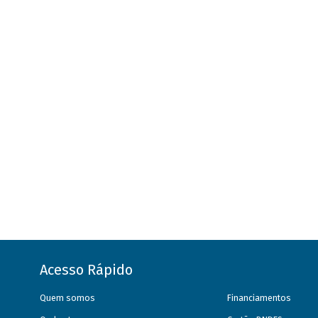
Acesso Rápido
Quem somos
Financiamentos