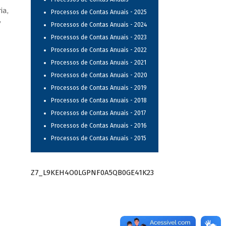
ia,
Processos de Contas Anuais - 2025
,
Processos de Contas Anuais - 2024
Processos de Contas Anuais - 2023
Processos de Contas Anuais - 2022
Processos de Contas Anuais - 2021
Processos de Contas Anuais - 2020
Processos de Contas Anuais - 2019
Processos de Contas Anuais - 2018
Processos de Contas Anuais - 2017
Processos de Contas Anuais - 2016
Processos de Contas Anuais - 2015
Z7_L9KEH4O0LGPNF0A5QB0GE41K23