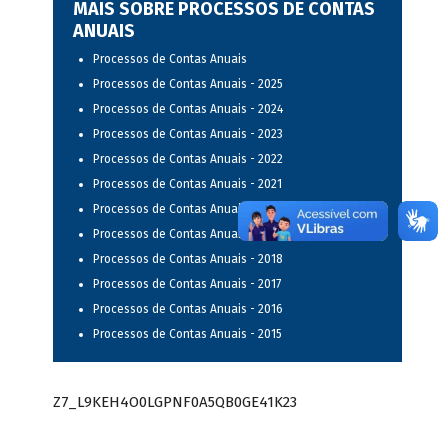
MAIS SOBRE PROCESSOS DE CONTAS
ANUAIS
Processos de Contas Anuais
Processos de Contas Anuais - 2025
Processos de Contas Anuais - 2024
Processos de Contas Anuais - 2023
Processos de Contas Anuais - 2022
Processos de Contas Anuais - 2021
Processos de Contas Anuais - 2020
Processos de Contas Anuais - 2019
Processos de Contas Anuais - 2018
Processos de Contas Anuais - 2017
Processos de Contas Anuais - 2016
Processos de Contas Anuais - 2015
Z7_L9KEH4O0LGPNF0A5QB0GE41K23