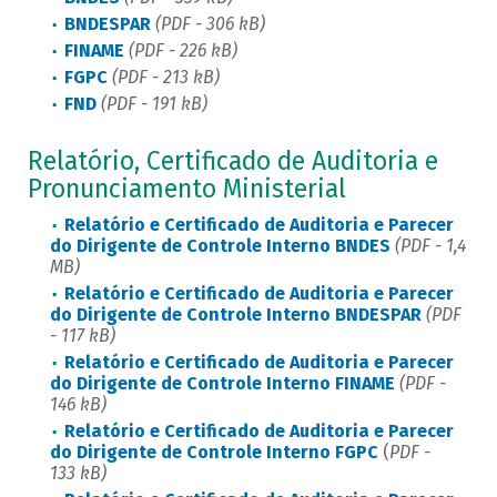
BNDESPAR
(PDF - 306
kB
)
FINAME
(PDF - 226 kB
)
FGPC
(PDF - 213
kB
)
FND
(PDF - 191
kB
)
Relatório, Certificado de Auditoria e
Pronunciamento Ministerial
Relatório e Certificado de Auditoria e Parecer
do Dirigente de Controle Interno BNDES
(PDF - 1,4
MB)
Relatório e Certificado de Auditoria e Parecer
do Dirigente de Controle Interno BNDESPAR
(PDF
- 117 kB)
Relatório e Certificado de Auditoria e Parecer
do Dirigente de Controle Interno FINAME ​
(PDF -
146 kB)
Relatório e Certificado de Auditoria e Parecer
do Dirigente de Controle Interno FGPC ​
(
PDF -
133
kB
)