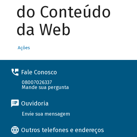
do Conteúdo
da Web
Ações
Fale Conosco
08007026337
Mande sua pergunta
Ouvidoria
Envie sua mensagem
Outros telefones e endereços