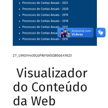
Processos de Contas Anuais - 2021
Processos de Contas Anuais - 2020
Processos de Contas Anuais - 2019
Processos de Contas Anuais - 2018
Processos de Contas Anuais - 2017
Processos de Contas Anuais - 2016
Processos de Contas Anuais - 2015
Z7_L9KEH4O0LGPNF0A5QB0GE41K23
Visualizador
do Conteúdo
da Web