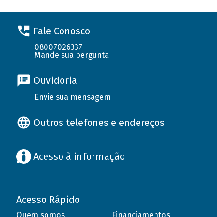
Fale Conosco
08007026337
Mande sua pergunta
Ouvidoria
Envie sua mensagem
Outros telefones e endereços
Acesso à informação
Acesso Rápido
Quem somos
Financiamentos