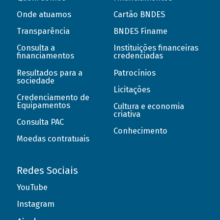
Onde atuamos
Cartão BNDES
Transparência
BNDES Finame
Consulta a
Instituições financeiras
financiamentos
credenciadas
Resultados para a
Patrocínios
sociedade
Licitações
Credenciamento de
Equipamentos
Cultura e economia
criativa
Consulta PAC
Conhecimento
Moedas contratuais
Redes Sociais
YouTube
Instagram