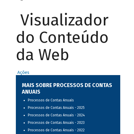
Visualizador
do Conteúdo
da Web
Ações
MAIS SOBRE PROCESSOS DE CONTAS
ANUAIS
Processos de Contas Anuais
Processos de Contas Anuais - 2025
Processos de Contas Anuais - 2024
Processos de Contas Anuais - 2023
Processos de Contas Anuais - 2022