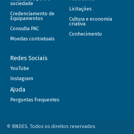
sociedade
Licitações
Credenciamento de
Equipamentos
Cultura e economia
criativa
Consulta PAC
Conhecimento
Moedas contratuais
Redes Sociais
YouTube
Instagram
Ajuda
Perguntas frequentes
© BNDES. Todos os direitos reservados