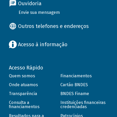
Ouvidoria
Envie sua mensagem
Outros telefones e endereços
Acesso à informação
Acesso Rápido
Quem somos
Financiamentos
Onde atuamos
Cartão BNDES
Transparência
BNDES Finame
Consulta a
Instituições financeiras
financiamentos
credenciadas
Resultados para a
Patrocínios