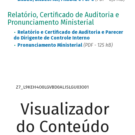
Relatório, Certificado de Auditoria e
Pronunciamento Ministerial
Relatório e Certificado de Auditoria e Parecer
do Dirigente de Controle Interno
Pronunciamento Ministerial
(PDF - 125 kB)
Z7_L9KEH4O0LGVBD0ALISLGU03O01
Visualizador
do Conteúdo