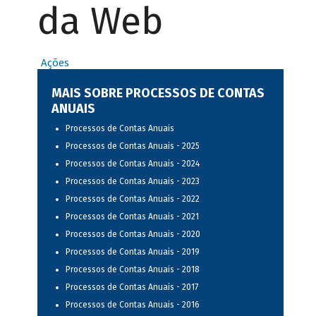
da Web
Ações
MAIS SOBRE PROCESSOS DE CONTAS
ANUAIS
Processos de Contas Anuais
Processos de Contas Anuais - 2025
Processos de Contas Anuais - 2024
Processos de Contas Anuais - 2023
Processos de Contas Anuais - 2022
Processos de Contas Anuais - 2021
Processos de Contas Anuais - 2020
Processos de Contas Anuais - 2019
Processos de Contas Anuais - 2018
Processos de Contas Anuais - 2017
Processos de Contas Anuais - 2016