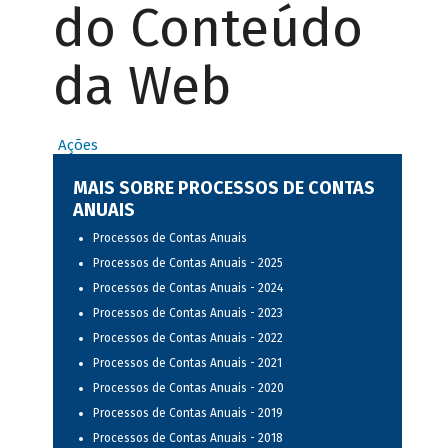
do Conteúdo
da Web
Ações
MAIS SOBRE PROCESSOS DE CONTAS
ANUAIS
Processos de Contas Anuais
Processos de Contas Anuais - 2025
Processos de Contas Anuais - 2024
Processos de Contas Anuais - 2023
Processos de Contas Anuais - 2022
Processos de Contas Anuais - 2021
Processos de Contas Anuais - 2020
Processos de Contas Anuais - 2019
Processos de Contas Anuais - 2018