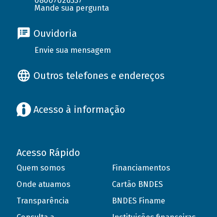
08007026337
Mande sua pergunta
Ouvidoria
Envie sua mensagem
Outros telefones e endereços
Acesso à informação
Acesso Rápido
Quem somos
Financiamentos
Onde atuamos
Cartão BNDES
Transparência
BNDES Finame