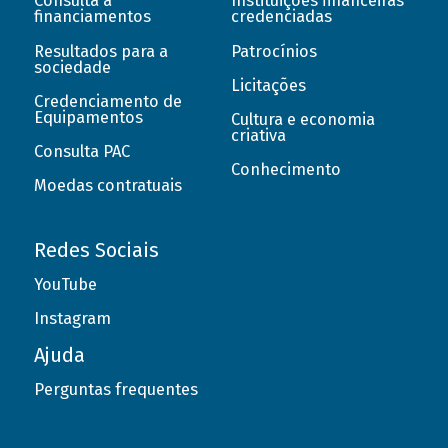
Consulta a
Instituições financeiras
financiamentos
credenciadas
Resultados para a
Patrocínios
sociedade
Licitações
Credenciamento de
Equipamentos
Cultura e economia
criativa
Consulta PAC
Conhecimento
Moedas contratuais
Redes Sociais
YouTube
Instagram
Ajuda
Perguntas frequentes