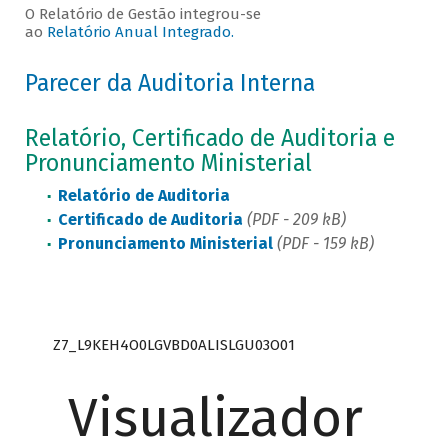
O Relatório de Gestão integrou-se
ao
Relatório Anual Integrado.
Parecer da Auditoria Interna
Relatório, Certificado de Auditoria e
Pronunciamento Ministerial
​Relatório de Auditoria
Certificado de Auditoria
(PDF - 209 kB)
Pronunciamento Ministerial
(PDF - 159 kB)
Z7_L9KEH4O0LGVBD0ALISLGU03O01
Visualizador