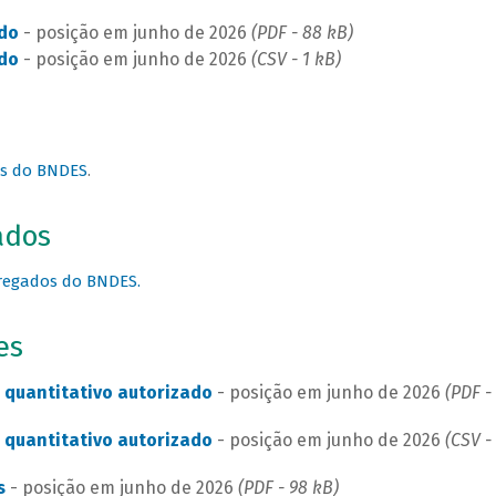
do
- posição em junho de 2026
(PDF - 88 kB)
do
- posição em junho de 2026
(CSV - 1 kB)
os do BNDES
.
ados
regados do BNDES.
es
 quantitativo autorizado
- posição em junho de 2026
(PDF -
 quantitativo autorizado
- posição em junho de 2026
(CSV - 
s
- posição em junho de 2026
(PDF - 98 kB)