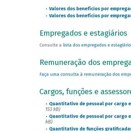
Valores dos benefícios por emprega
Valores dos benefícios por emprega
Empregados e estagiários
Consulte a
lista dos empregados e estagiári
Remuneração dos empreg
Faça uma consulta à remuneração dos emp
Cargos, funções e assessor
Quantitativo de pessoal por cargo e
153 kB)
Quantitativo de pessoal por cargo e
kB)
Quantitativo de funções gratificada