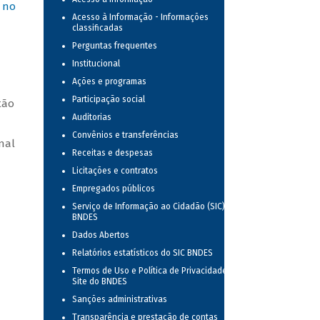
 no
Acesso à Informação - Informações
classificadas
Perguntas frequentes
Institucional
Ações e programas
Participação social
tão
Auditorias
Convênios e transferências
nal
Receitas e despesas
Licitações e contratos
Empregados públicos
Serviço de Informação ao Cidadão (SIC) no
BNDES
Dados Abertos
Relatórios estatísticos do SIC BNDES
Termos de Uso e Política de Privacidade do
Site do BNDES
Sanções administrativas
Transparência e prestação de contas