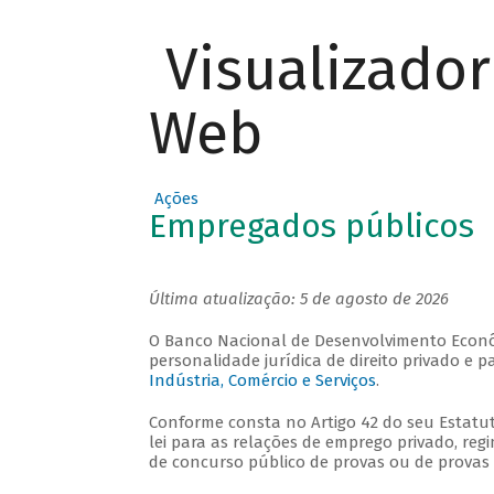
Visualizado
Web
Ações
Empregados públicos
Última atualização: 5 de agosto de 2026
O Banco Nacional de Desenvolvimento Econôm
personalidade jurídica de direito privado e 
Indústria, Comércio e Serviços
.
Conforme consta no Artigo 42 do seu Estatut
lei para as relações de emprego privado, regi
de concurso público de provas ou de provas 