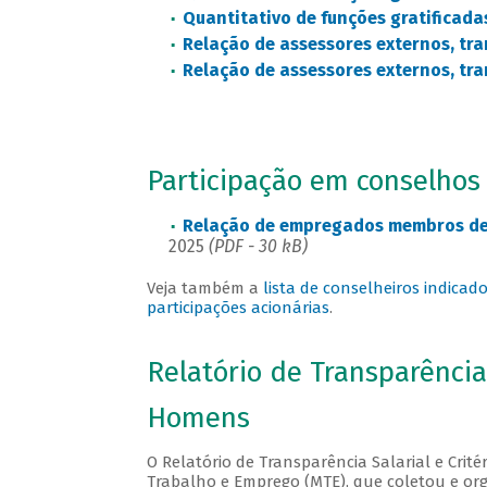
Quantitativo de funções gratificada
Relação de assessores externos, tra
Relação de assessores externos, tra
Participação em conselhos
Relação de empregados membros de
2025
(PDF - 30 kB)
Veja também a
lista de conselheiros indica
participações acionárias
.
Relatório de Transparência
Homens
O Relatório de Transparência Salarial e Crit
Trabalho e Emprego (MTE), que coletou e or