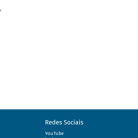
e
Redes Sociais
YouTube