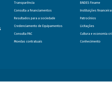
Transparência
BNDES Finame
Consulta a financiamentos
Instituições financeir
Resultados para a sociedade
Patrocínios
Credenciamento de Equipamentos
Licitações
s
Consulta PAC
Cultura e economia cri
Moedas contratuais
Conhecimento