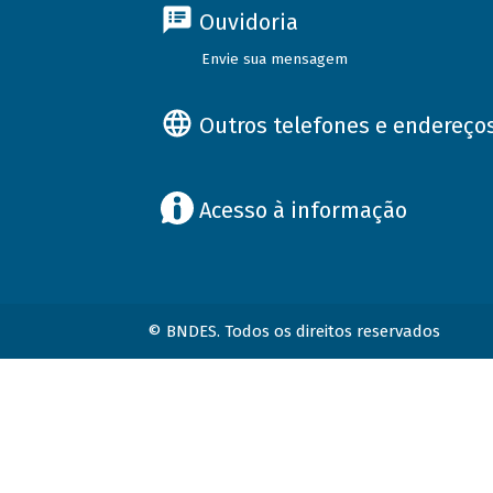
Ouvidoria
Envie sua mensagem
Outros telefones e endereço
Acesso à informação
© BNDES. Todos os direitos reservados