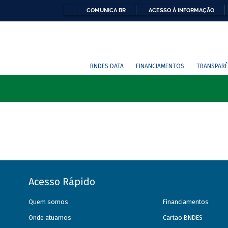
COMUNICA BR
ACESSO À INFORMAÇÃO
BNDES DATA
FINANCIAMENTOS
TRANSPARÊ
Acesso Rápido
Quem somos
Financiamentos
Onde atuamos
Cartão BNDES