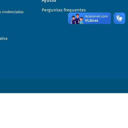
Perguntas frequentes
as credenciadas
ativa