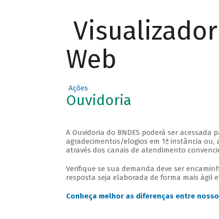
Visualizado
Web
Ações
Ouvidoria
A Ouvidoria do BNDES poderá ser acessada 
agradecimentos/elogios em 1ª instância ou, 
através dos canais de atendimento convenci
Verifique se sua demanda deve ser encaminh
resposta seja elaborada de forma mais ágil 
Conheça melhor as diferenças entre nosso