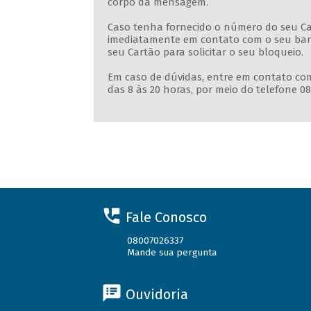
corpo da mensagem.
Caso tenha fornecido o número do seu Ca
imediatamente em contato com o seu banc
seu Cartão para solicitar o seu bloqueio.
Em caso de dúvidas, entre em contato co
das 8 às 20 horas, por meio do telefone 08
Fale Conosco
08007026337
Mande sua pergunta
Ouvidoria