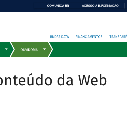
COMUNICA BR
ACESSO À INFORMAÇÃO
BNDES DATA
FINANCIAMENTOS
TRANSPARÊ
Conteúdo da Web