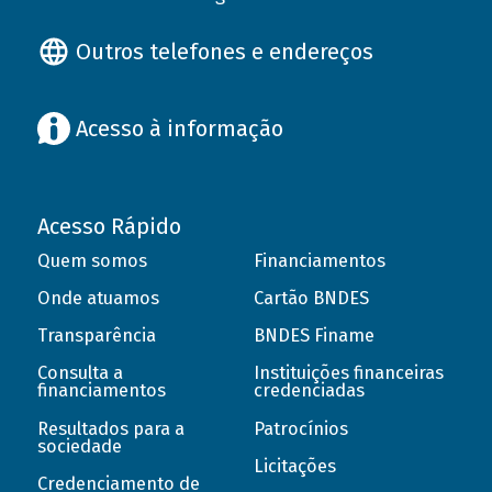
Outros telefones e endereços
Acesso à informação
Acesso Rápido
Quem somos
Financiamentos
Onde atuamos
Cartão BNDES
Transparência
BNDES Finame
Consulta a
Instituições financeiras
financiamentos
credenciadas
Resultados para a
Patrocínios
sociedade
Licitações
Credenciamento de