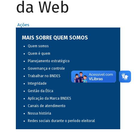
da Web
Ações
MAIS SOBRE QUEM SOMOS
Quem somos
Quem é quem
Planejamento estratégico
Governança e controle
Trabalhar no BNDES
Integridade
Gestão da Ética
Aplicação da Marca BNDES
Canais de atendimento
Nossa história
Redes sociais durante o período eleitoral