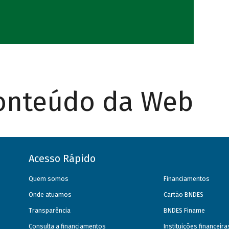
Conteúdo da Web
Acesso Rápido
Quem somos
Financiamentos
Onde atuamos
Cartão BNDES
Transparência
BNDES Finame
Consulta a financiamentos
Instituições financeir