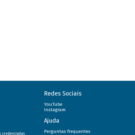
Redes Sociais
YouTube
Instagram
Ajuda
Perguntas frequentes
as credenciadas