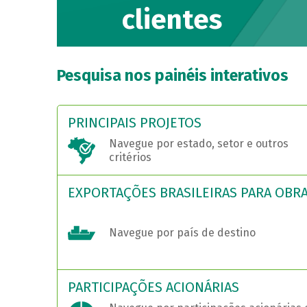
clientes
Pesquisa nos painéis interativos
PRINCIPAIS PROJETOS
Navegue por estado, setor e outros
critérios
EXPORTAÇÕES BRASILEIRAS PARA OBR
Navegue por país de destino
PARTICIPAÇÕES ACIONÁRIAS