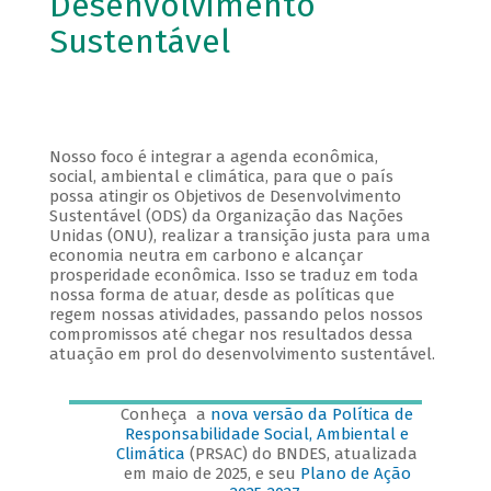
Desenvolvimento
Sustentável
Nosso foco é integrar a agenda econômica,
social, ambiental e climática, para que o país
possa atingir os Objetivos de Desenvolvimento
Sustentável (ODS) da Organização das Nações
Unidas (ONU), realizar a transição justa para uma
economia neutra em carbono e alcançar
prosperidade econômica. Isso se traduz em toda
nossa forma de atuar, desde as políticas que
regem nossas atividades, passando pelos nossos
compromissos até chegar nos resultados dessa
atuação em prol do desenvolvimento sustentável.
Conheça a
nova versão da Política de
Responsabilidade Social, Ambiental e
Climática
(PRSAC) do BNDES, atualizada
em maio de 2025, e seu
Plano de Ação