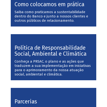
Como colocamos em prática
Saiba como praticamos a sustentabilidade
dentro do Banco e junto a nossos clientes e
outros públicos de relacionamento.
Política de Responsabilidade
Social, Ambiental e Climática
Conheça a PRSAC, o plano e as ações que
traduzem a sua implementação em iniciativas
para o aprimoramento da nossa atuação
social, ambiental e climática.
Parcerias