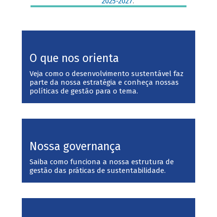
2025-2027
.
O que nos orienta
Veja como o desenvolvimento sustentável faz
parte da nossa estratégia e conheça nossas
políticas de gestão para o tema.
Nossa governança
Saiba como funciona a nossa estrutura de
gestão das práticas de sustentabilidade.