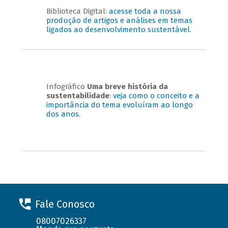
Biblioteca Digital:
acesse toda a nossa
produção de artigos e análises em temas
ligados ao desenvolvimento sustentável
.
Infográfico
Uma breve história da
sustentabilidade
:
veja como o conceito e a
importância do tema evoluíram ao longo
dos anos
.
Fale Conosco
08007026337