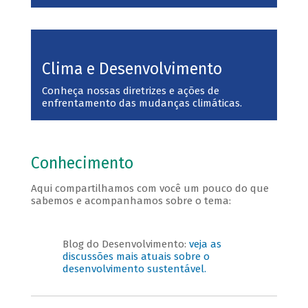
Clima e Desenvolvimento
Conheça nossas diretrizes e ações de
enfrentamento das mudanças climáticas.
Conhecimento
Aqui compartilhamos com você um pouco do que
sabemos e acompanhamos sobre o tema:
Blog do Desenvolvimento:
veja as
discussões mais atuais sobre o
desenvolvimento sustentável.