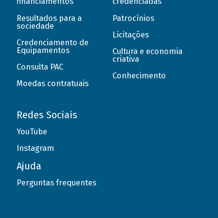
financiamentos
credenciadas
Resultados para a
Patrocínios
sociedade
Licitações
Credenciamento de
Equipamentos
Cultura e economia
criativa
Consulta PAC
Conhecimento
Moedas contratuais
Redes Sociais
YouTube
Instagram
Ajuda
Perguntas frequentes