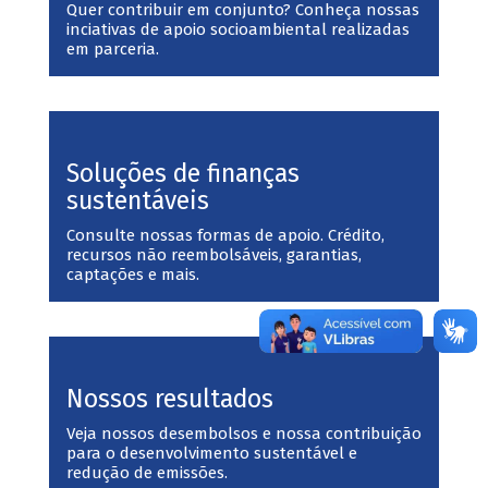
Quer contribuir em conjunto? Conheça nossas
inciativas de apoio socioambiental realizadas
em parceria.
Soluções de finanças
sustentáveis
Consulte nossas formas de apoio. Crédito,
recursos não reembolsáveis, garantias,
captações e mais.
Nossos resultados
Veja nossos desembolsos e nossa contribuição
para o desenvolvimento sustentável e
redução de emissões.