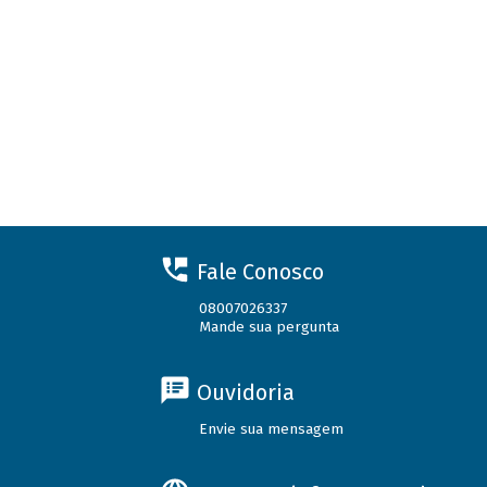
Fale Conosco
08007026337
Mande sua pergunta
Ouvidoria
Envie sua mensagem