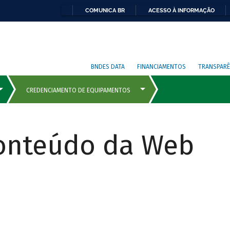
COMUNICA BR
ACESSO À INFORMAÇÃO
BNDES DATA
FINANCIAMENTOS
TRANSPARÊ
Conteúdo da Web