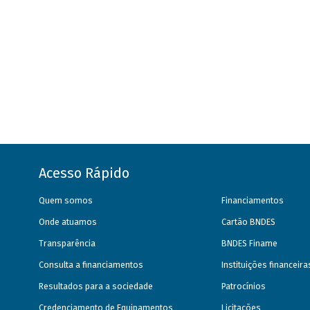
Acesso Rápido
Quem somos
Financiamentos
Onde atuamos
Cartão BNDES
Transparência
BNDES Finame
Consulta a financiamentos
Instituições financeir
Resultados para a sociedade
Patrocínios
Credenciamento de Equipamentos
Licitações