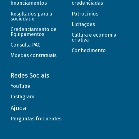
financiamentos
credenciadas
Resultados para a
Patrocínios
sociedade
Licitações
Credenciamento de
Equipamentos
Cultura e economia
criativa
Consulta PAC
Conhecimento
Moedas contratuais
Redes Sociais
YouTube
Instagram
Ajuda
Perguntas frequentes