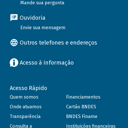
Mande sua pergunta
Ouvidoria
Envie sua mensagem
Outros telefones e endereços
Acesso à informação
Acesso Rápido
Quem somos
Financiamentos
Onde atuamos
Cartão BNDES
Transparência
BNDES Finame
Consulta a
Instituições financeiras