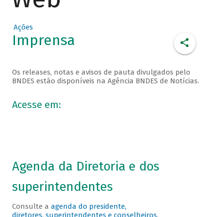
Ações
Imprensa
Os releases, notas e avisos de pauta divulgados pelo
BNDES estão disponíveis na Agência BNDES de Notícias.
Acesse em:
Agenda da Diretoria e dos
superintendentes
Consulte a
agenda do presidente,
diretores, superintendentes e conselheiros
.